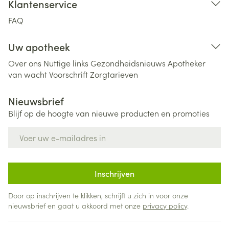
Klantenservice
FAQ
Uw apotheek
Over ons
Nuttige links
Gezondheidsnieuws
Apotheker
van wacht
Voorschrift
Zorgtarieven
Nieuwsbrief
Blijf op de hoogte van nieuwe producten en promoties
E-mail adres
Inschrijven
Door op inschrijven te klikken, schrijft u zich in voor onze
nieuwsbrief en gaat u akkoord met onze
privacy policy
.