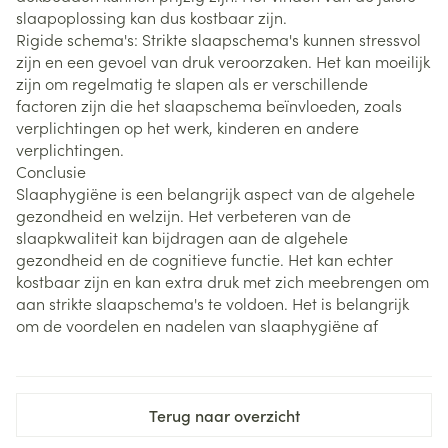
slaapoplossing kan dus kostbaar zijn.
Rigide schema's: Strikte slaapschema's kunnen stressvol
zijn en een gevoel van druk veroorzaken. Het kan moeilijk
zijn om regelmatig te slapen als er verschillende
factoren zijn die het slaapschema beïnvloeden, zoals
verplichtingen op het werk, kinderen en andere
verplichtingen.
Conclusie
Slaaphygiëne is een belangrijk aspect van de algehele
gezondheid en welzijn. Het verbeteren van de
slaapkwaliteit kan bijdragen aan de algehele
gezondheid en de cognitieve functie. Het kan echter
kostbaar zijn en kan extra druk met zich meebrengen om
aan strikte slaapschema's te voldoen. Het is belangrijk
om de voordelen en nadelen van slaaphygiëne af
Terug naar overzicht