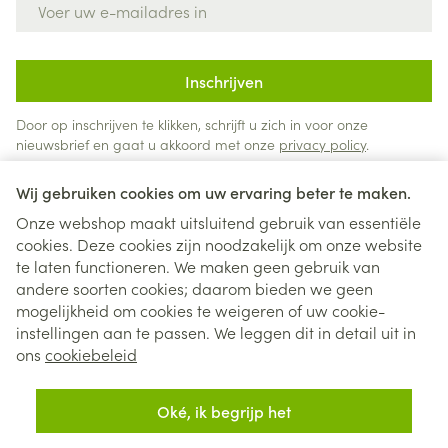
Inschrijven
Door op inschrijven te klikken, schrijft u zich in voor onze
nieuwsbrief en gaat u akkoord met onze
privacy policy
.
Wij gebruiken cookies om uw ervaring beter te maken.
Onze webshop maakt uitsluitend gebruik van essentiële
cookies. Deze cookies zijn noodzakelijk om onze website
te laten functioneren. We maken geen gebruik van
andere soorten cookies; daarom bieden we geen
mogelijkheid om cookies te weigeren of uw cookie-
instellingen aan te passen. We leggen dit in detail uit in
Juridische links
ons
cookiebeleid
Oké, ik begrijp het