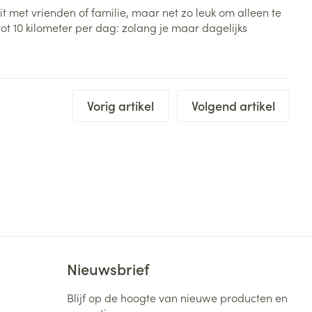
eit met vrienden of familie, maar net zo leuk om alleen te
tot 10 kilometer per dag: zolang je maar dagelijks
Vorig artikel
Volgend artikel
Nieuwsbrief
Blijf op de hoogte van nieuwe producten en