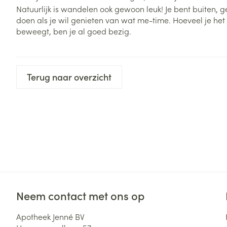
Natuurlijk is wandelen ook gewoon leuk! Je bent buiten, gen
doen als je wil genieten van wat me-time. Hoeveel je het 
beweegt, ben je al goed bezig.
Terug naar overzicht
Neem contact met ons op
Apotheek Jenné BV