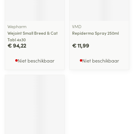
Wepharm
VMD
Wejoint Small Breed & Cat
Repiderma Spray 250ml
Tabl 4x30
€ 94,22
€ 11,99
Niet beschikbaar
Niet beschikbaar