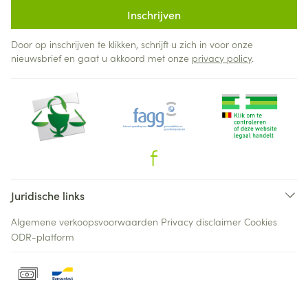
Inschrijven
Door op inschrijven te klikken, schrijft u zich in voor onze
nieuwsbrief en gaat u akkoord met onze
privacy policy
.
Juridische links
Algemene verkoopsvoorwaarden
Privacy disclaimer
Cookies
ODR-platform