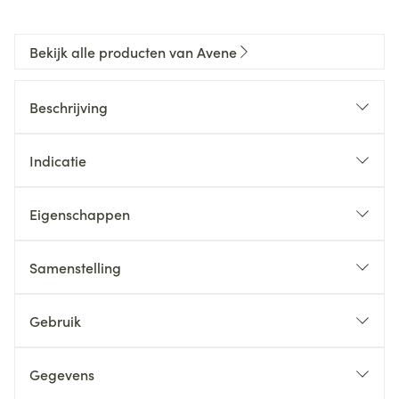
Bekijk alle producten van Avene
Beschrijving
Indicatie
Eigenschappen
Samenstelling
Gebruik
Gegevens