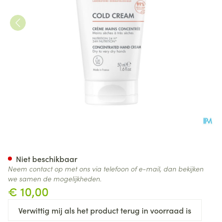
Avene Cold Cream Handcrem
Niet beschikbaar
Neem contact op met ons via telefoon of e-mail, dan bekijken
we samen de mogelijkheden.
€ 10,00
Verwittig mij als het product terug in voorraad is