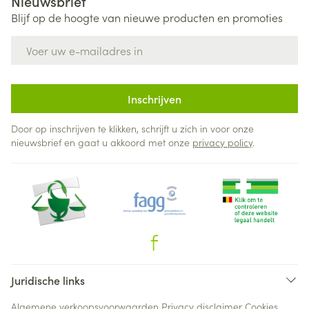
Nieuwsbrief
Blijf op de hoogte van nieuwe producten en promoties
E-mail adres
Inschrijven
Door op inschrijven te klikken, schrijft u zich in voor onze
nieuwsbrief en gaat u akkoord met onze
privacy policy
.
Juridische links
Algemene verkoopsvoorwaarden
Privacy disclaimer
Cookies