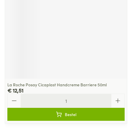
La Roche Posay Cicaplast Handcreme Barriere 50ml
€ 12,51
Aantal
Bestel