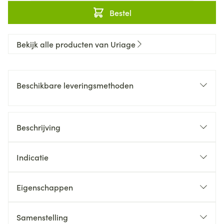
Bestel
Bekijk alle producten van Uriage
Beschikbare leveringsmethoden
Beschrijving
Indicatie
Eigenschappen
Samenstelling