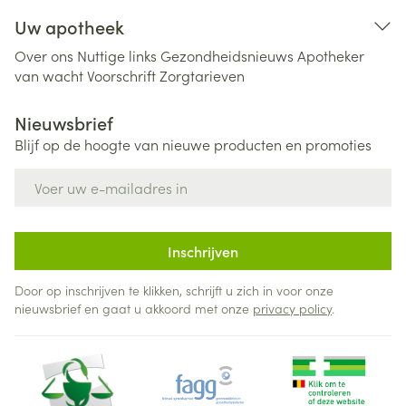
Uw apotheek
Over ons
Nuttige links
Gezondheidsnieuws
Apotheker
van wacht
Voorschrift
Zorgtarieven
Nieuwsbrief
Blijf op de hoogte van nieuwe producten en promoties
E-mail adres
Inschrijven
Door op inschrijven te klikken, schrijft u zich in voor onze
nieuwsbrief en gaat u akkoord met onze
privacy policy
.