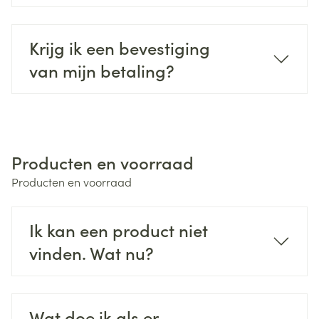
Krijg ik een bevestiging
van mijn betaling?
Producten en voorraad
Producten en voorraad
Ik kan een product niet
vinden. Wat nu?
Wat doe ik als er