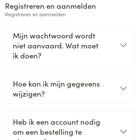
Registreren en aanmelden
Registreren en aanmelden
Mijn wachtwoord wordt
niet aanvaard. Wat moet
ik doen?
Hoe kan ik mijn gegevens
wijzigen?
Heb ik een account nodig
om een bestelling te