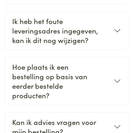
Ik heb het foute
leveringsadres ingegeven,
kan ik dit nog wijzigen?
Hoe plaats ik een
bestelling op basis van
eerder bestelde
producten?
Kan ik advies vragen voor
mijn bestelling?