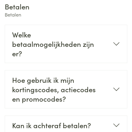
Betalen
Betalen
Welke
betaalmogelijkheden zijn
er?
Hoe gebruik ik mijn
kortingscodes, actiecodes
en promocodes?
Kan ik achteraf betalen?