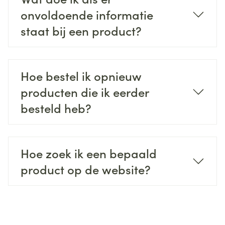
onvoldoende informatie
staat bij een product?
Hoe bestel ik opnieuw
producten die ik eerder
besteld heb?
Hoe zoek ik een bepaald
product op de website?