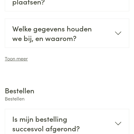
plaatsen?
Welke gegevens houden
we bij, en waarom?
Toon meer
Bestellen
Bestellen
Is mijn bestelling
succesvol afgerond?