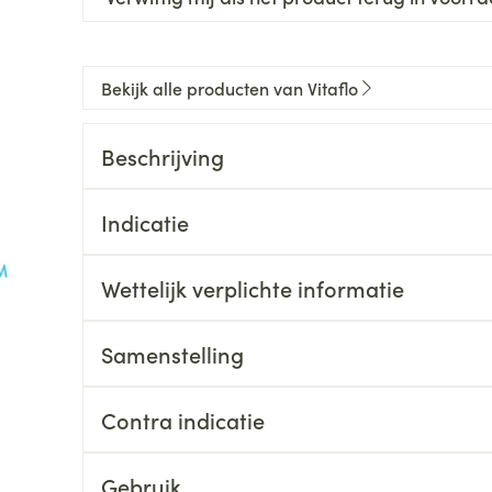
Bekijk alle producten van Vitaflo
Beschrijving
Indicatie
Wettelijk verplichte informatie
Samenstelling
Contra indicatie
Gebruik