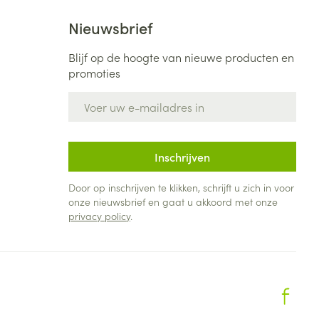
Nieuwsbrief
Blijf op de hoogte van nieuwe producten en
promoties
E-mail adres
Inschrijven
Door op inschrijven te klikken, schrijft u zich in voor
onze nieuwsbrief en gaat u akkoord met onze
privacy policy
.