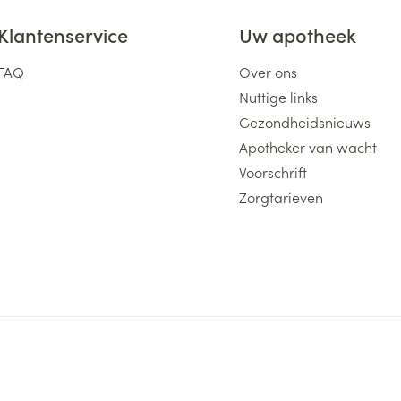
Klantenservice
Uw apotheek
FAQ
Over ons
Nuttige links
Gezondheidsnieuws
Apotheker van wacht
Voorschrift
Zorgtarieven