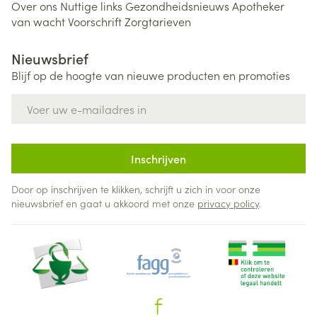
Over ons
Nuttige links
Gezondheidsnieuws
Apotheker
van wacht
Voorschrift
Zorgtarieven
Nieuwsbrief
Blijf op de hoogte van nieuwe producten en promoties
E-mail adres
Inschrijven
Door op inschrijven te klikken, schrijft u zich in voor onze
nieuwsbrief en gaat u akkoord met onze
privacy policy
.