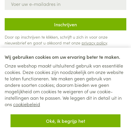
E-mail adres
Inschrijven
Door op inschrijven te klikken, schrijft u zich in voor onze
nieuwsbrief en gaat u akkoord met onze
privacy policy
.
Wij gebruiken cookies om uw ervaring beter te maken.
Onze webshop maakt uitsluitend gebruik van essentiële
cookies. Deze cookies zijn noodzakelijk om onze website
te laten functioneren. We maken geen gebruik van
andere soorten cookies; daarom bieden we geen
mogelijkheid om cookies te weigeren of uw cookie-
instellingen aan te passen. We leggen dit in detail uit in
Juridische links
ons
cookiebeleid
Oké, ik begrijp het