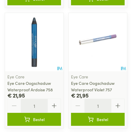
Eye Care
Eye Care
Eye Care Oogschaduw
Eye Care Oogschaduw
Waterproof Ardoise 758
Waterproof Violet 757
€ 21,95
€ 21,95
Aantal
Aantal
Bestel
Bestel