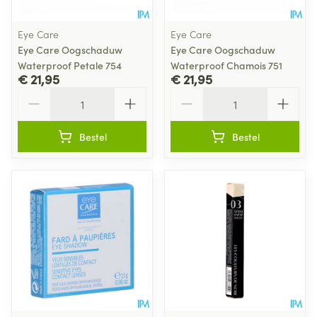
Eye Care
Eye Care
Eye Care Oogschaduw
Eye Care Oogschaduw
Waterproof Petale 754
Waterproof Chamois 751
€ 21,95
€ 21,95
Aantal
Aantal
Bestel
Bestel