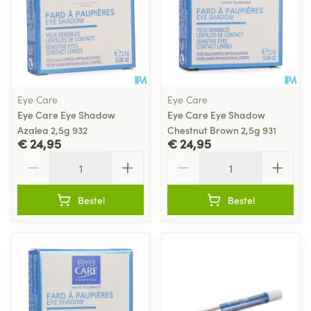
Eye Care
Eye Care
Eye Care Eye Shadow
Eye Care Eye Shadow
Azalea 2,5g 932
Chestnut Brown 2,5g 931
€ 24,95
€ 24,95
Aantal
Aantal
Bestel
Bestel