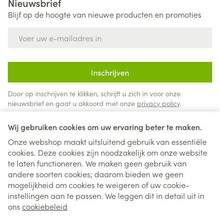
Nieuwsbrief
Blijf op de hoogte van nieuwe producten en promoties
E-mail adres
Inschrijven
Door op inschrijven te klikken, schrijft u zich in voor onze
nieuwsbrief en gaat u akkoord met onze
privacy policy
.
Wij gebruiken cookies om uw ervaring beter te maken.
Onze webshop maakt uitsluitend gebruik van essentiële
cookies. Deze cookies zijn noodzakelijk om onze website
te laten functioneren. We maken geen gebruik van
andere soorten cookies; daarom bieden we geen
mogelijkheid om cookies te weigeren of uw cookie-
instellingen aan te passen. We leggen dit in detail uit in
Juridische links
ons
cookiebeleid