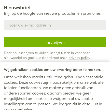
Nieuwsbrief
Blijf op de hoogte van nieuwe producten en promoties
E-mail adres
Inschrijven
Door op inschrijven te klikken, schrijft u zich in voor onze
nieuwsbrief en gaat u akkoord met onze
privacy policy
.
Wij gebruiken cookies om uw ervaring beter te maken.
Onze webshop maakt uitsluitend gebruik van essentiële
cookies. Deze cookies zijn noodzakelijk om onze website
te laten functioneren. We maken geen gebruik van
andere soorten cookies; daarom bieden we geen
mogelijkheid om cookies te weigeren of uw cookie-
instellingen aan te passen. We leggen dit in detail uit in
Juridische links
ons
cookiebeleid