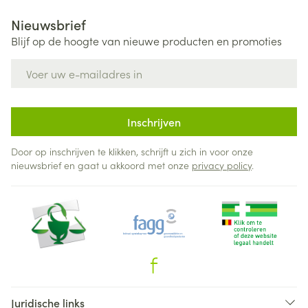
Nieuwsbrief
Blijf op de hoogte van nieuwe producten en promoties
E-mail adres
Inschrijven
Door op inschrijven te klikken, schrijft u zich in voor onze
nieuwsbrief en gaat u akkoord met onze
privacy policy
.
Juridische links