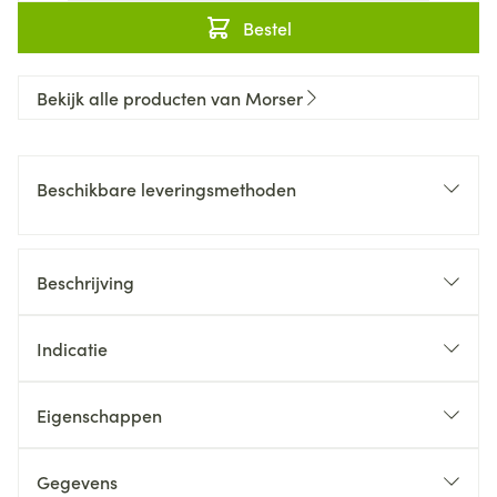
Bestel
Bekijk alle producten van Morser
Beschikbare leveringsmethoden
Beschrijving
Indicatie
Eigenschappen
Gegevens