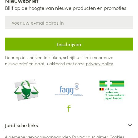
Nieuwsbrief
Blijf op de hoogte van nieuwe producten en promoties
E-mail adres
Inschrijven
Door op inschrijven te klikken, schrijft u zich in voor onze
nieuwsbrief en gaat u akkoord met onze
privacy policy
.
Juridische links
Algemene verkoopsvoorwaarden
Privacy disclaimer
Cookies