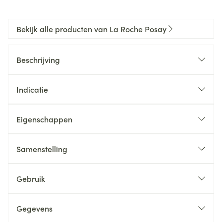
Bekijk alle producten van La Roche Posay
Beschrijving
Indicatie
Eigenschappen
Samenstelling
Gebruik
Gegevens