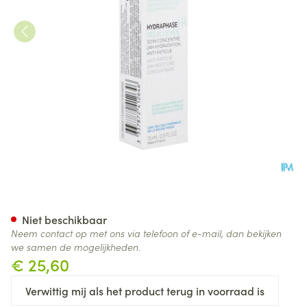
La Roche Posay Hydraphase I
Niet beschikbaar
Neem contact op met ons via telefoon of e-mail, dan bekijken
we samen de mogelijkheden.
€ 25,60
Verwittig mij als het product terug in voorraad is