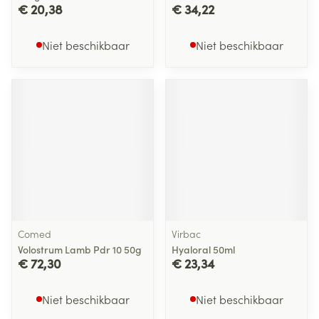
€ 20,38
€ 34,22
Niet beschikbaar
Niet beschikbaar
Comed
Virbac
Volostrum Lamb Pdr 10 50g
Hyaloral 50ml
€ 72,30
€ 23,34
Niet beschikbaar
Niet beschikbaar