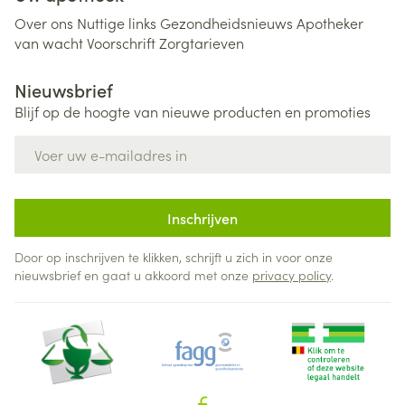
Over ons
Nuttige links
Gezondheidsnieuws
Apotheker
van wacht
Voorschrift
Zorgtarieven
Nieuwsbrief
Blijf op de hoogte van nieuwe producten en promoties
E-mail adres
Inschrijven
Door op inschrijven te klikken, schrijft u zich in voor onze
nieuwsbrief en gaat u akkoord met onze
privacy policy
.