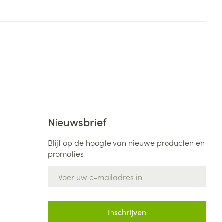
Nieuwsbrief
Blijf op de hoogte van nieuwe producten en
promoties
E-mail adres
Inschrijven