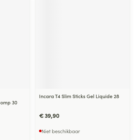
Incara T4 Slim Sticks Gel Liquide 28
 Comp 30
€ 39,90
Niet beschikbaar