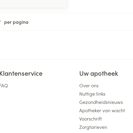
per pagina
Klantenservice
Uw apotheek
FAQ
Over ons
Nuttige links
Gezondheidsnieuws
Apotheker van wacht
Voorschrift
Zorgtarieven