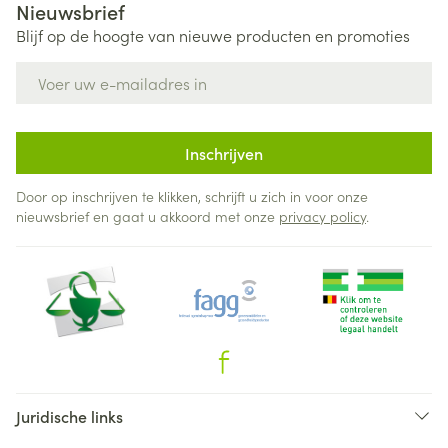
Nieuwsbrief
Blijf op de hoogte van nieuwe producten en promoties
E-mail adres
Inschrijven
Door op inschrijven te klikken, schrijft u zich in voor onze
nieuwsbrief en gaat u akkoord met onze
privacy policy
.
Juridische links