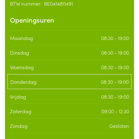
BTW nummer:
BE0414811491
BTW nummer
Openingsuren
Maandag
08:30 - 19:00
Dinsdag
08:30 - 19:00
Woensdag
08:30 - 19:00
Donderdag
08:30 - 19:00
Vrijdag
08:30 - 19:00
Zaterdag
09:00 - 12:30
Zondag
Gesloten