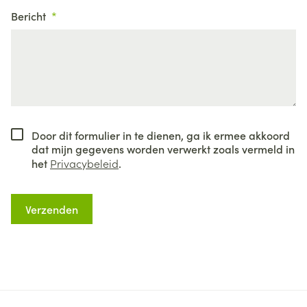
Bericht
Door dit formulier in te dienen, ga ik ermee akkoord
dat mijn gegevens worden verwerkt zoals vermeld in
het
Privacybeleid
.
Verzenden