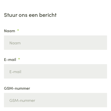
Stuur ons een bericht
Naam
E-mail
GSM-nummer