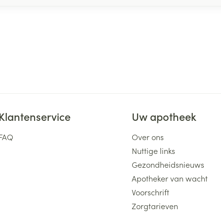
Klantenservice
Uw apotheek
FAQ
Over ons
Nuttige links
Gezondheidsnieuws
Apotheker van wacht
Voorschrift
Zorgtarieven