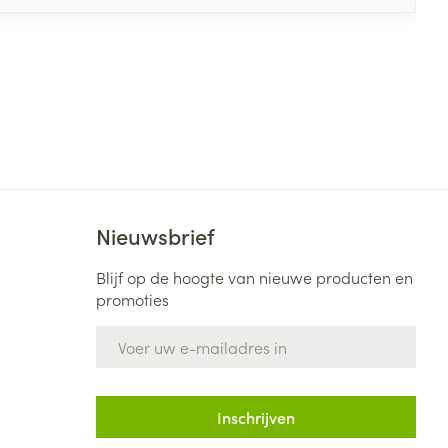
Nieuwsbrief
Blijf op de hoogte van nieuwe producten en
promoties
E-mail adres
Inschrijven