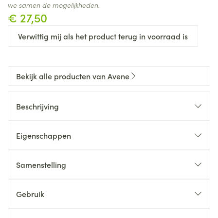
we samen de mogelijkheden.
€ 27,50
Verwittig mij als het product terug in voorraad is
Bekijk alle producten van Avene
Beschrijving
Eigenschappen
Samenstelling
Gebruik