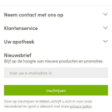
Neem contact met ons op
Klantenservice
Uw apotheek
Nieuwsbrief
Blijf op de hoogte van nieuwe producten en promoties
E-mail adres
Inschrijven
Door op inschrijven te klikken, schrijft u zich in voor onze
nieuwsbrief en gaat u akkoord met onze
privacy policy
.