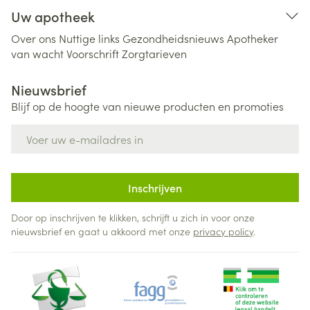
Uw apotheek
Over ons
Nuttige links
Gezondheidsnieuws
Apotheker
van wacht
Voorschrift
Zorgtarieven
Nieuwsbrief
Blijf op de hoogte van nieuwe producten en promoties
E-mail adres
Inschrijven
Door op inschrijven te klikken, schrijft u zich in voor onze
nieuwsbrief en gaat u akkoord met onze
privacy policy
.