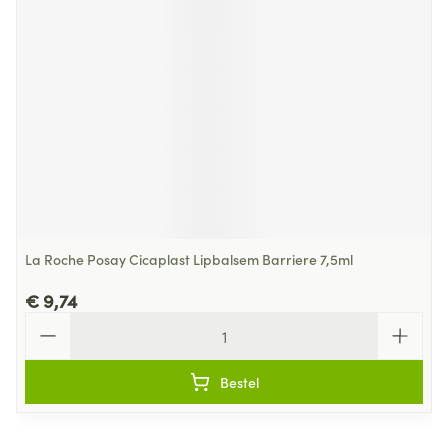
La Roche Posay Cicaplast Lipbalsem Barriere 7,5ml
€ 9,74
Aantal
Bestel