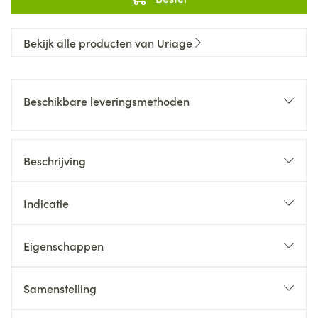
Bekijk alle producten van Uriage
Beschikbare leveringsmethoden
Beschrijving
Indicatie
Eigenschappen
Samenstelling