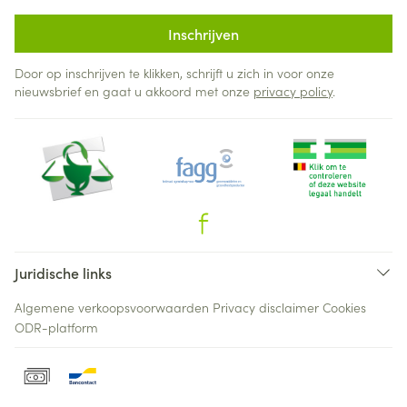
Inschrijven
Door op inschrijven te klikken, schrijft u zich in voor onze
nieuwsbrief en gaat u akkoord met onze
privacy policy
.
Juridische links
Algemene verkoopsvoorwaarden
Privacy disclaimer
Cookies
ODR-platform