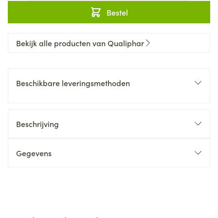
Bestel
Bekijk alle producten van Qualiphar
Beschikbare leveringsmethoden
Beschrijving
Gegevens