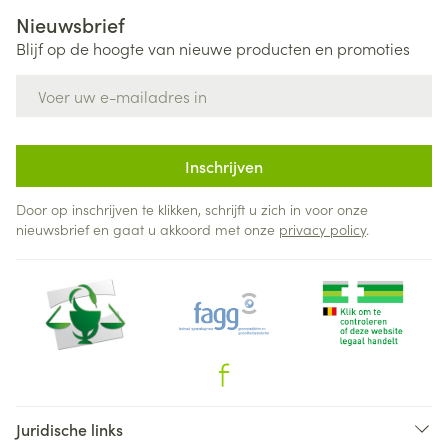
Nieuwsbrief
Blijf op de hoogte van nieuwe producten en promoties
E-mail adres
Inschrijven
Door op inschrijven te klikken, schrijft u zich in voor onze
nieuwsbrief en gaat u akkoord met onze
privacy policy
.
Juridische links