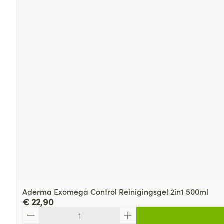
Aderma Exomega Control Reinigingsgel 2in1 500ml
€ 22,90
Aantal