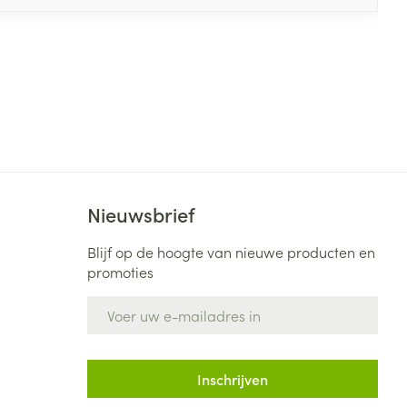
Nieuwsbrief
Blijf op de hoogte van nieuwe producten en
promoties
E-mail adres
Inschrijven