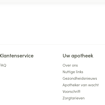
Klantenservice
Uw apotheek
FAQ
Over ons
Nuttige links
Gezondheidsnieuws
Apotheker van wacht
Voorschrift
Zorgtarieven