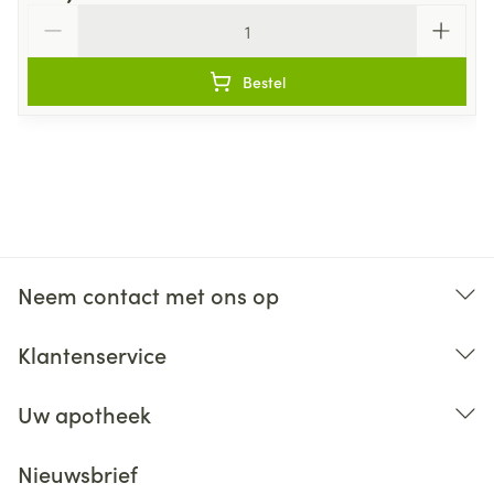
Aantal
Bestel
Neem contact met ons op
Klantenservice
Uw apotheek
Nieuwsbrief