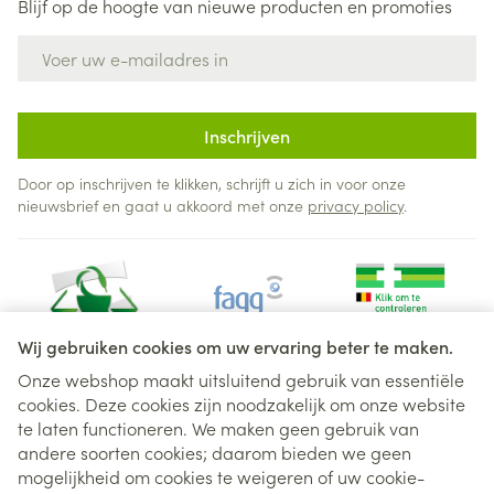
Blijf op de hoogte van nieuwe producten en promoties
E-mail adres
Inschrijven
Door op inschrijven te klikken, schrijft u zich in voor onze
nieuwsbrief en gaat u akkoord met onze
privacy policy
.
Wij gebruiken cookies om uw ervaring beter te maken.
Onze webshop maakt uitsluitend gebruik van essentiële
cookies. Deze cookies zijn noodzakelijk om onze website
Juridische links
te laten functioneren. We maken geen gebruik van
andere soorten cookies; daarom bieden we geen
mogelijkheid om cookies te weigeren of uw cookie-