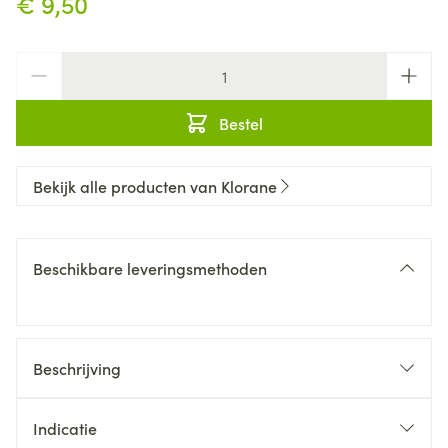
€ 9,50
Aantal
Bestel
Bekijk alle producten van Klorane
Beschikbare leveringsmethoden
Beschrijving
Indicatie