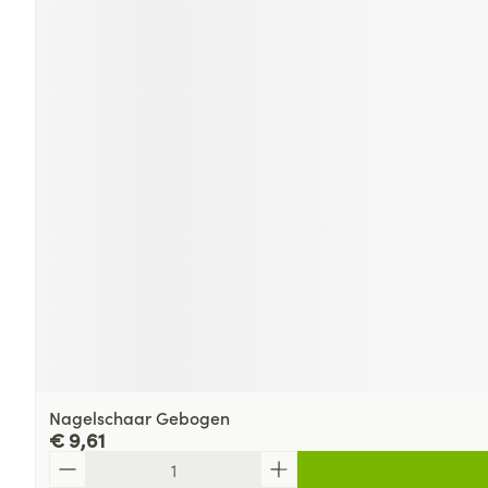
Nagelschaar Gebogen
€ 9,61
Aantal