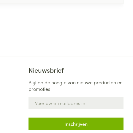
Nieuwsbrief
Blijf op de hoogte van nieuwe producten en
promoties
E-mail adres
Inschrijven