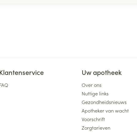
Klantenservice
Uw apotheek
FAQ
Over ons
Nuttige links
Gezondheidsnieuws
Apotheker van wacht
Voorschrift
Zorgtarieven