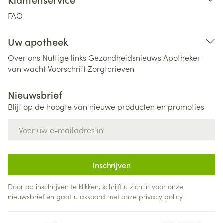
FAQ
Uw apotheek
Over ons
Nuttige links
Gezondheidsnieuws
Apotheker
van wacht
Voorschrift
Zorgtarieven
Nieuwsbrief
Blijf op de hoogte van nieuwe producten en promoties
E-mail adres
Inschrijven
Door op inschrijven te klikken, schrijft u zich in voor onze
nieuwsbrief en gaat u akkoord met onze
privacy policy
.