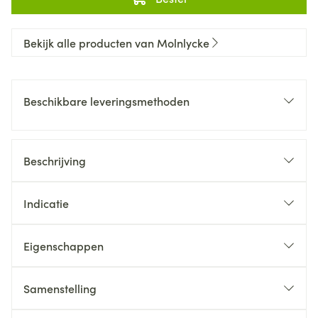
Bekijk alle producten van Molnlycke
Beschikbare leveringsmethoden
Beschrijving
Indicatie
Eigenschappen
Samenstelling