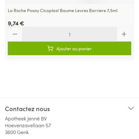
La Roche Posay Cicaplast Baume Levres Barriere 7,5ml
9,74 €
Quantité
Ajouter au panier
Contactez nous
Apotheek Jenné BV
Hoevenzavellaan 57
3600
Genk