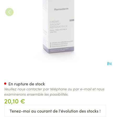
Widmer Remederm Creme Ag R
En rupture de stock
Veuillez nous contacter par téléphone ou par e-mail et nous
examinerons ensemble les possibilités.
20,10 €
Tenez-moi au courant de l'évolution des stocks !