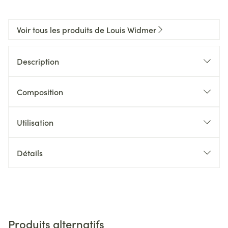
Voir tous les produits de Louis Widmer
Description
Composition
Utilisation
Détails
Produits alternatifs