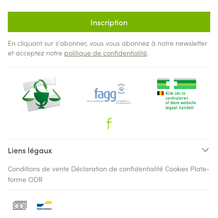
Inscription
En cliquant sur s'abonner, vous vous abonnez à notre newsletter
et acceptez notre
politique de confidentialité
.
Liens légaux
Conditions de vente
Déclaration de confidentialité
Cookies
Plate-
forme ODR