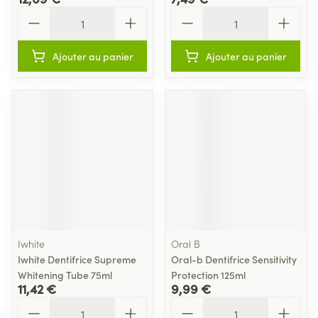
Quantité
Quantité
Ajouter au panier
Ajouter au panier
Iwhite
Oral B
Iwhite Dentifrice Supreme
Oral-b Dentifrice Sensitivity
Whitening Tube 75ml
Protection 125ml
11,42 €
9,99 €
Quantité
Quantité