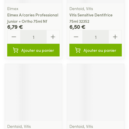
Elmex
Dentaid, Vitis
Elmex A/caries Professional
Vitis Sensitive Dentifrice
Junior + Ortho 75ml Nf
75ml 32352
6,79 €
6,50 €
Quantité
Quantité
Ajouter au panier
Ajouter au panier
Dentaid, Vitis
Dentaid, Vitis