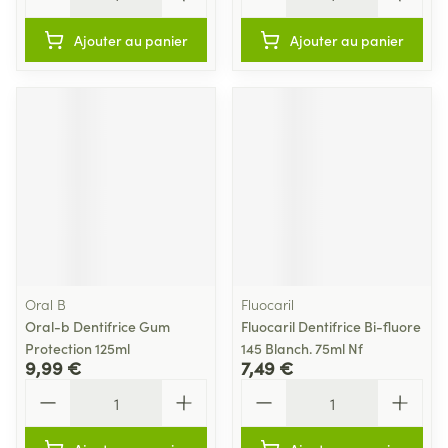
Ajouter au panier
Ajouter au panier
Oral B
Fluocaril
Oral-b Dentifrice Gum
Fluocaril Dentifrice Bi-fluore
Protection 125ml
145 Blanch. 75ml Nf
9,99 €
7,49 €
Quantité
Quantité