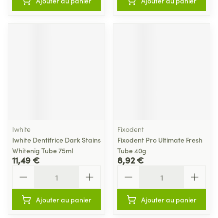
Ajouter au panier
Ajouter au panier
Iwhite
Fixodent
Iwhite Dentifrice Dark Stains
Fixodent Pro Ultimate Fresh
Whitenig Tube 75ml
Tube 40g
11,49 €
8,92 €
Quantité
Quantité
Ajouter au panier
Ajouter au panier