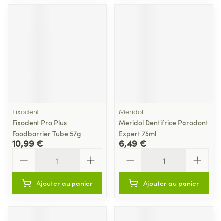
Fixodent
Meridol
Fixodent Pro Plus
Meridol Dentifrice Parodont
Foodbarrier Tube 57g
Expert 75ml
10,99 €
6,49 €
Quantité
Quantité
Ajouter au panier
Ajouter au panier