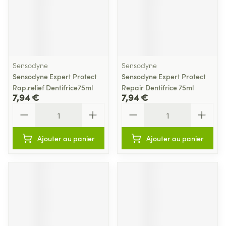
Sensodyne
Sensodyne
Sensodyne Expert Protect
Sensodyne Expert Protect
Rap.relief Dentifrice75ml
Repair Dentifrice 75ml
7,94 €
7,94 €
Quantité
Quantité
Ajouter au panier
Ajouter au panier