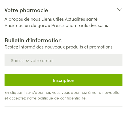
Votre pharmacie
A propos de nous
Liens utiles
Actualités santé
Pharmacien de garde
Prescription
Tarifs des soins
Bulletin d’information
Restez informé des nouveaux produits et promotions
Adresse mail
Inscription
En cliquant sur s'abonner, vous vous abonnez à notre newsletter
et acceptez notre
politique de confidentialité
.