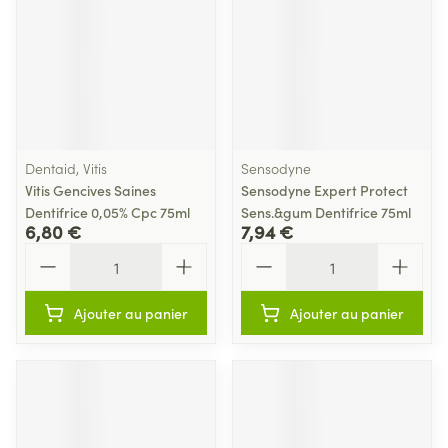
Dentaid, Vitis
Sensodyne
Vitis Gencives Saines
Sensodyne Expert Protect
Dentifrice 0,05% Cpc 75ml
Sens.&gum Dentifrice 75ml
6,80 €
7,94 €
Quantité
Quantité
Ajouter au panier
Ajouter au panier