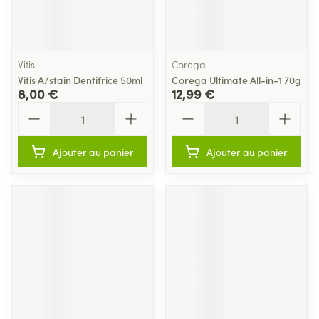
Vitis
Corega
Vitis A/stain Dentifrice 50ml
Corega Ultimate All-in-1 70g
8,00 €
12,99 €
Quantité
Quantité
Ajouter au panier
Ajouter au panier