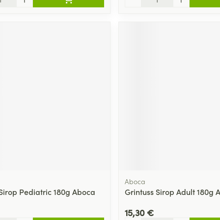
Aboca
 Sirop Pediatric 180g Aboca
Grintuss Sirop Adult 180g
15,30 €