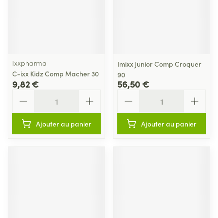
Ixxpharma
Imixx Junior Comp Croquer
C-ixx Kidz Comp Macher 30
90
9,82 €
56,50 €
Quantité
Quantité
Ajouter au panier
Ajouter au panier