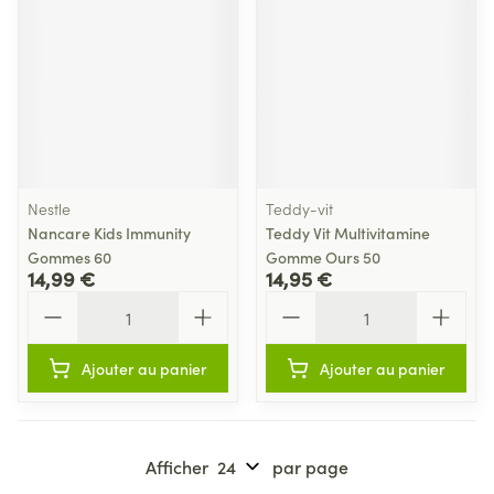
Nestle
Teddy-vit
Nancare Kids Immunity
Teddy Vit Multivitamine
Gommes 60
Gomme Ours 50
14,99 €
14,95 €
Quantité
Quantité
Ajouter au panier
Ajouter au panier
Afficher
par page