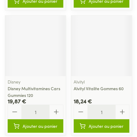
Ajouter au panier
Ajouter au panier
Disney
Alvityl
Disney Multivitamines Cars
Alvityl Vitalite Gommes 60
Gummies 120
19,87 €
18,24 €
Quantité
Quantité
Ajouter au panier
Ajouter au panier