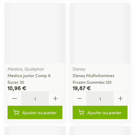
Medica, Qualiphar
Disney
Medica Junior Comp A
Disney Multivitamines
Sucer 30
Frozen Gummies 120
10,96 €
19,87 €
Quantité
Quantité
Ajouter au panier
Ajouter au panier