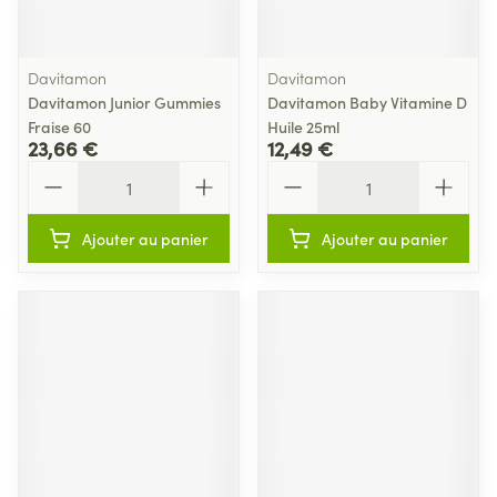
Davitamon
Davitamon
Davitamon Junior Gummies
Davitamon Baby Vitamine D
Fraise 60
Huile 25ml
23,66 €
12,49 €
Quantité
Quantité
Ajouter au panier
Ajouter au panier