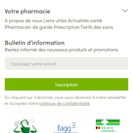
Votre pharmacie
A propos de nous
Liens utiles
Actualités santé
Pharmacien de garde
Prescription
Tarifs des soins
Bulletin d’information
Restez informé des nouveaux produits et promotions
Adresse mail
Inscription
En cliquant sur s'abonner, vous vous abonnez à notre newsletter
et acceptez notre
politique de confidentialité
.