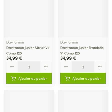
Davitamon
Davitamon
Davitamon Junior Mfruit V1
Davitamon Junior Frambois
Comp 120
V1 Comp 120
34,99 €
34,99 €
Quantité
Quantité
Ajouter au panier
Ajouter au panier