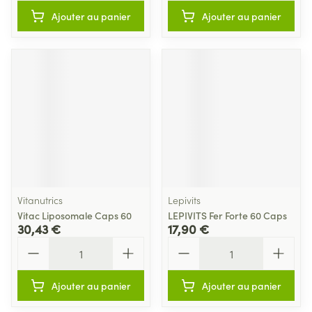
Ajouter au panier
Ajouter au panier
Vitanutrics
Lepivits
Vitac Liposomale Caps 60
LEPIVITS Fer Forte 60 Caps
30,43 €
17,90 €
Quantité
Quantité
Ajouter au panier
Ajouter au panier