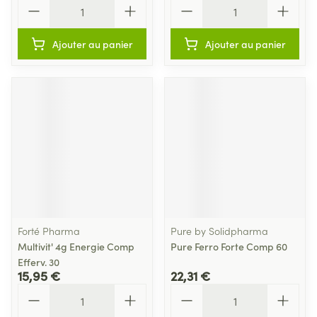
Quantité
Quantité
Ajouter au panier
Ajouter au panier
Forté Pharma
Pure by Solidpharma
Multivit' 4g Energie Comp
Pure Ferro Forte Comp 60
Efferv. 30
15,95 €
22,31 €
Quantité
Quantité