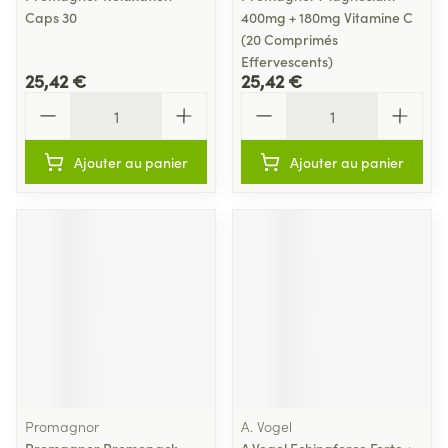
Caps 30
400mg + 180mg Vitamine C
(20 Comprimés
Effervescents)
25,42 €
25,42 €
Quantité
Quantité
Ajouter au panier
Ajouter au panier
Promagnor
A. Vogel