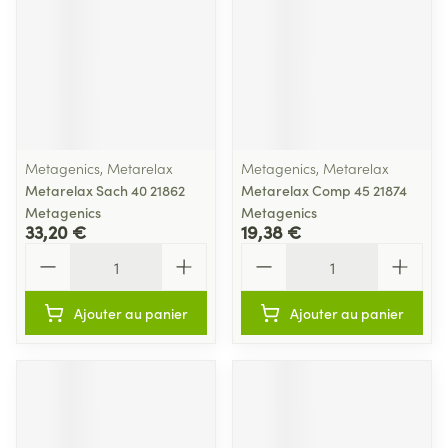
Metagenics, Metarelax
Metagenics, Metarelax
Metarelax Sach 40 21862
Metarelax Comp 45 21874
Metagenics
Metagenics
33,20 €
19,38 €
Quantité
Quantité
Ajouter au panier
Ajouter au panier