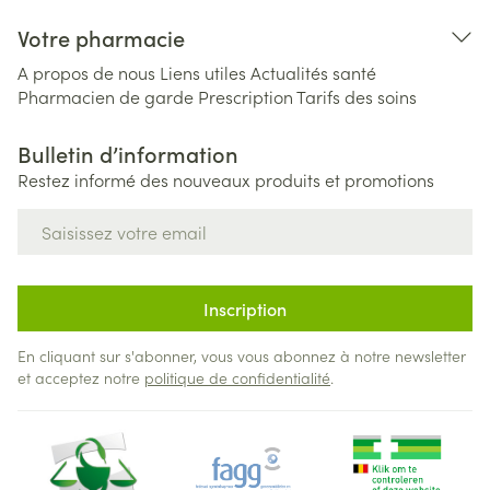
Votre pharmacie
A propos de nous
Liens utiles
Actualités santé
Pharmacien de garde
Prescription
Tarifs des soins
Bulletin d’information
Restez informé des nouveaux produits et promotions
Adresse mail
Inscription
En cliquant sur s'abonner, vous vous abonnez à notre newsletter
et acceptez notre
politique de confidentialité
.