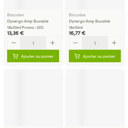
Biocodex
Biocodex
Dynergo Amp Buvable
Dynergo Amp Buvable
18x10ml Promo -20%
18x10ml
13,36 €
16,77 €
Quantité
Quantité
Ajouter au panier
Ajouter au panier