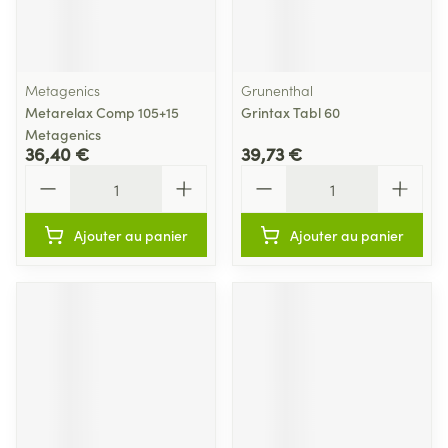
Metagenics
Grunenthal
Metarelax Comp 105+15
Grintax Tabl 60
Metagenics
36,40 €
39,73 €
Quantité
Quantité
Ajouter au panier
Ajouter au panier