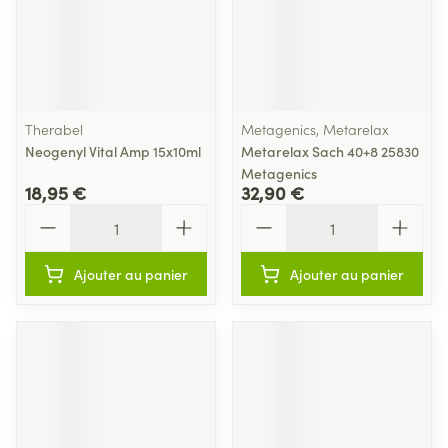
Therabel
Metagenics, Metarelax
Neogenyl Vital Amp 15x10ml
Metarelax Sach 40+8 25830
Metagenics
18,95 €
32,90 €
Quantité
Quantité
Ajouter au panier
Ajouter au panier