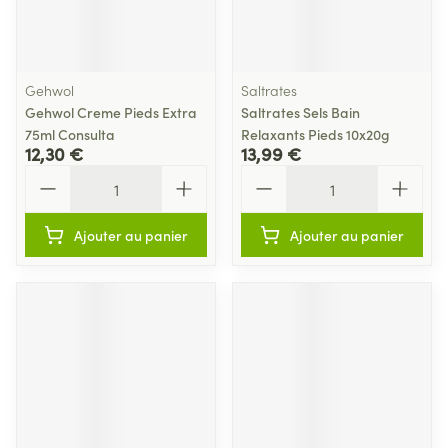
Gehwol
Saltrates
Gehwol Creme Pieds Extra
Saltrates Sels Bain
75ml Consulta
Relaxants Pieds 10x20g
12,30 €
13,99 €
Quantité
Quantité
Ajouter au panier
Ajouter au panier