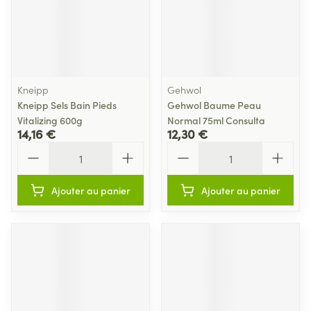
Kneipp
Gehwol
Kneipp Sels Bain Pieds
Gehwol Baume Peau
Vitalizing 600g
Normal 75ml Consulta
14,16 €
12,30 €
Quantité
Quantité
Ajouter au panier
Ajouter au panier