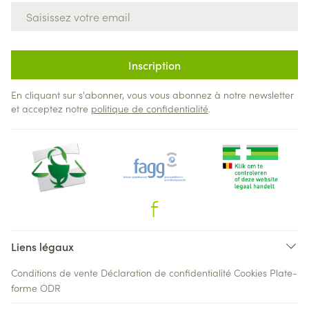
Adresse mail
Inscription
En cliquant sur s'abonner, vous vous abonnez à notre newsletter
et acceptez notre
politique de confidentialité
.
Liens légaux
Conditions de vente
Déclaration de confidentialité
Cookies
Plate-
forme ODR