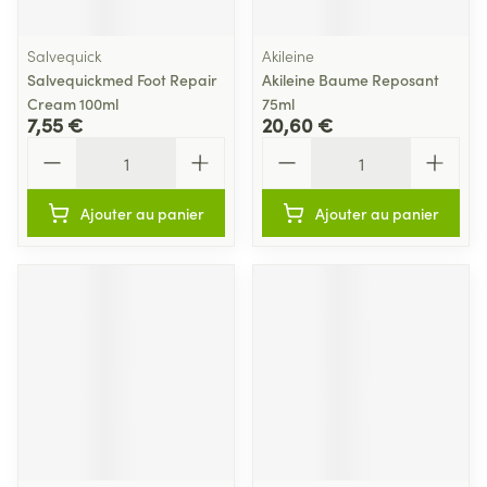
Salvequick
Akileine
Salvequickmed Foot Repair
Akileine Baume Reposant
Cream 100ml
75ml
7,55 €
20,60 €
Quantité
Quantité
Ajouter au panier
Ajouter au panier