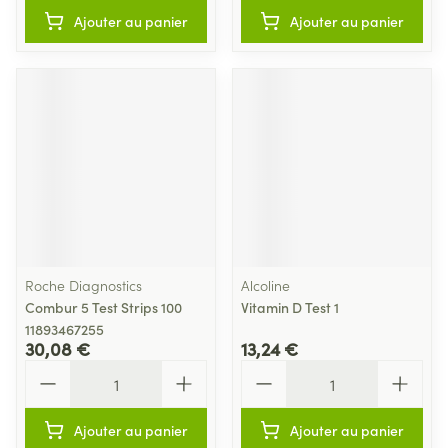
Ajouter au panier
Ajouter au panier
Roche Diagnostics
Alcoline
Combur 5 Test Strips 100
Vitamin D Test 1
11893467255
30,08 €
13,24 €
Quantité
Quantité
Ajouter au panier
Ajouter au panier