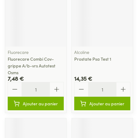
Fluorecare
Alcoline
Fluorecare Combi Cov-
Prostate Psa Test 1
grippe A/b-vrs Autotest
Osms
7,48 €
14,35 €
Quantité
Quantité
Ajouter au panier
Ajouter au panier