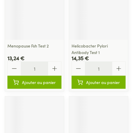
Menopause Fsh Test 2
Helicobacter Pylori
Antibody Test 1
13,24 €
14,35 €
Quantité
Quantité
Ajouter au panier
Ajouter au panier