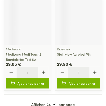
Medisana
Biosynex
Medisana Medi Touch2
Stat-view Autotest Vih
Bandelettes Test 50
29,85 €
29,90 €
Quantité
Quantité
Ajouter au panier
Ajouter au panier
Afficher
par page