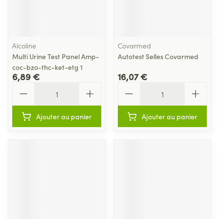
Alcoline
Covarmed
Multi Urine Test Panel Amp-
Autotest Selles Covarmed
coc-bzo-thc-ket-etg 1
6,89 €
16,07 €
Quantité
Quantité
Ajouter au panier
Ajouter au panier