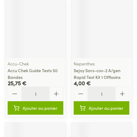
Accu-Chek
Nepenthes
Accu Chek Guide Tests 50
Sejoy Sars-cov-2 A/gen
Bandes
Rapid Test Kit 1 Offisoins
25,75 €
4,00 €
Quantité
Quantité
Ajouter au panier
Ajouter au panier