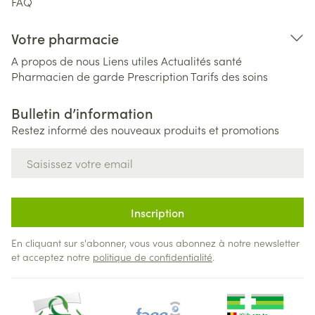
FAQ
Votre pharmacie
A propos de nous
Liens utiles
Actualités santé
Pharmacien de garde
Prescription
Tarifs des soins
Bulletin d’information
Restez informé des nouveaux produits et promotions
Adresse mail
Inscription
En cliquant sur s'abonner, vous vous abonnez à notre newsletter
et acceptez notre
politique de confidentialité
.