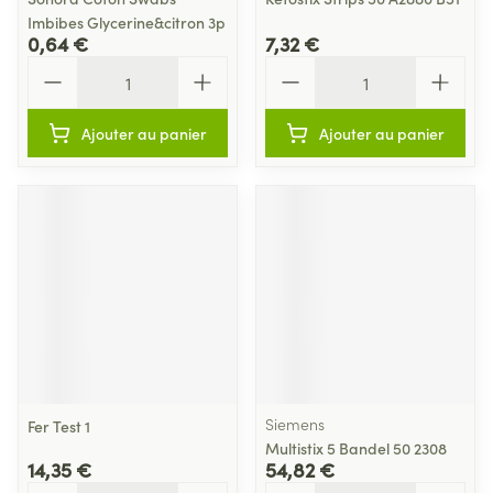
Imbibes Glycerine&citron 3p
0,64 €
7,32 €
Quantité
Quantité
Ajouter au panier
Ajouter au panier
Siemens
Fer Test 1
Multistix 5 Bandel 50 2308
14,35 €
54,82 €
Quantité
Quantité