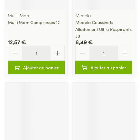
Multi-Mam
Medela
Multi Mam Compresses 12
Medela Coussinets
Allaitement Ultra Respirants
30
12,57 €
6,49 €
Quantité
Quantité
Ajouter au panier
Ajouter au panier