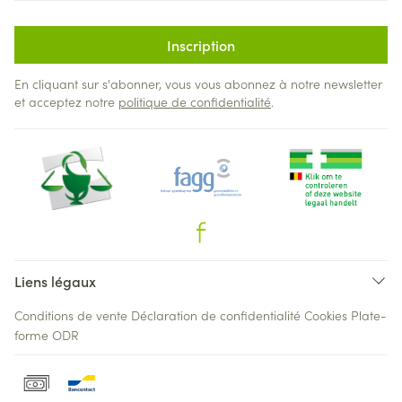
Inscription
En cliquant sur s'abonner, vous vous abonnez à notre newsletter
et acceptez notre
politique de confidentialité
.
Liens légaux
Conditions de vente
Déclaration de confidentialité
Cookies
Plate-
forme ODR