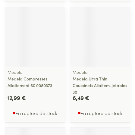
Medela
Medela
Medela Compresses
Medela Ultra Thin
Allaitement 60 0080373
Coussinets Allaitem. Jetables
30
12,99 €
6,49 €
En rupture de stock
En rupture de stock