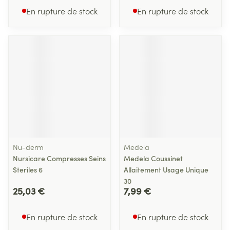
En rupture de stock
En rupture de stock
Nu-derm
Medela
Nursicare Compresses Seins
Medela Coussinet
Steriles 6
Allaitement Usage Unique
30
25,03 €
7,99 €
En rupture de stock
En rupture de stock