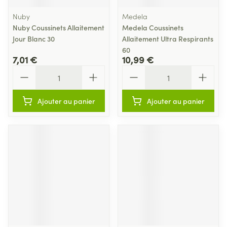
Nuby
Medela
Nuby Coussinets Allaitement
Medela Coussinets
Jour Blanc 30
Allaitement Ultra Respirants
60
7,01 €
10,99 €
Quantité
Quantité
Ajouter au panier
Ajouter au panier