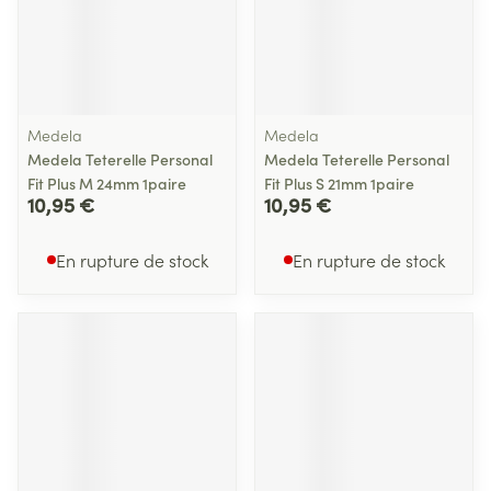
Medela
Medela
Medela Teterelle Personal
Medela Teterelle Personal
Fit Plus M 24mm 1paire
Fit Plus S 21mm 1paire
10,95 €
10,95 €
En rupture de stock
En rupture de stock