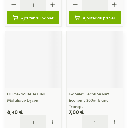
Quantité
Quantité
Ajouter au panier
Ajouter au panier
Ouvre-bouteille Bleu
Gobelet Decoupe Nez
Metalique Dycem
Economy 200ml Blanc
Transp.
8,40 €
7,00 €
Quantité
Quantité