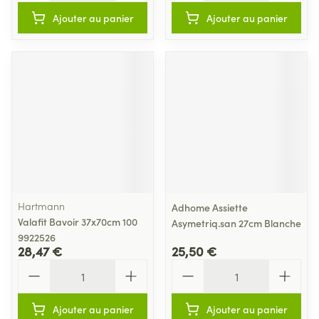
Ajouter au panier
Ajouter au panier
Hartmann
Adhome Assiette
Valafit Bavoir 37x70cm 100
Asymetriq.san 27cm Blanche
9922526
28,47 €
25,50 €
Quantité
Quantité
Ajouter au panier
Ajouter au panier