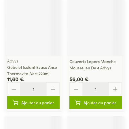
Advys
Couverts Legers Manche
Gobelet Isolant Evase Anse
Mousse Jeu De 4 Advys
Thermovital Vert 220ml
11,60 €
56,00 €
Quantité
Quantité
Ajouter au panier
Ajouter au panier