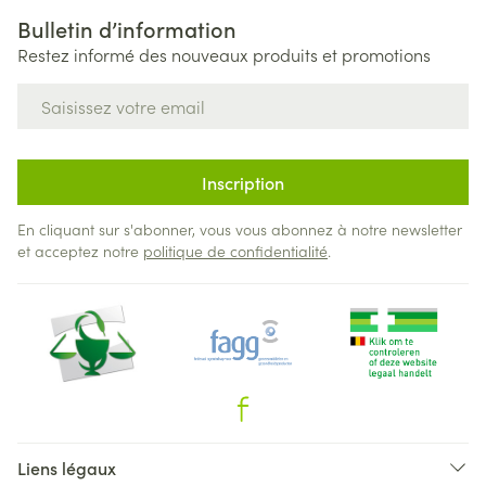
Bulletin d’information
Restez informé des nouveaux produits et promotions
Adresse mail
Inscription
En cliquant sur s'abonner, vous vous abonnez à notre newsletter
et acceptez notre
politique de confidentialité
.
Liens légaux