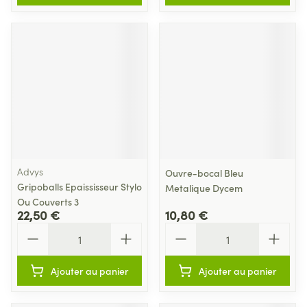
Advys
Ouvre-bocal Bleu
Gripoballs Epaississeur Stylo
Metalique Dycem
Ou Couverts 3
22,50 €
10,80 €
Quantité
Quantité
Ajouter au panier
Ajouter au panier