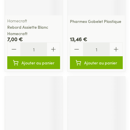
Homecraft
Pharmex Gobelet Plastique
Rebord Assiette Blanc
Homecraft
7,00 €
13,46 €
Quantité
Quantité
Ajouter au panier
Ajouter au panier