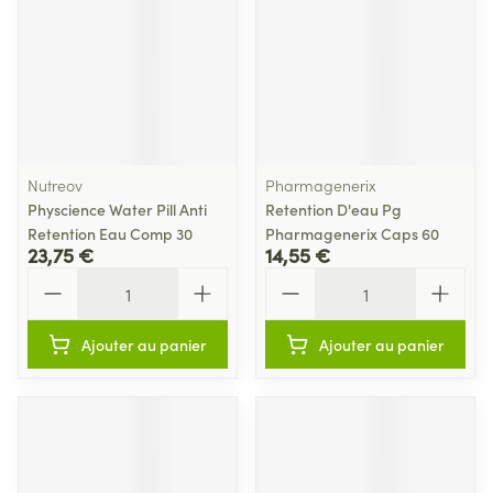
Nutreov
Pharmagenerix
Physcience Water Pill Anti
Retention D'eau Pg
Retention Eau Comp 30
Pharmagenerix Caps 60
23,75 €
14,55 €
Quantité
Quantité
Ajouter au panier
Ajouter au panier