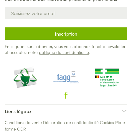
Adresse mail
Inscription
En cliquant sur s'abonner, vous vous abonnez à notre newsletter
et acceptez notre
politique de confidentialité
.
Liens légaux
Conditions de vente
Déclaration de confidentialité
Cookies
Plate-
forme ODR