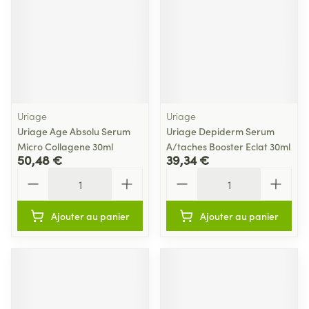
Uriage
Uriage
Uriage Age Absolu Serum
Uriage Depiderm Serum
Micro Collagene 30ml
A/taches Booster Eclat 30ml
50,48 €
39,34 €
Quantité
Quantité
Ajouter au panier
Ajouter au panier