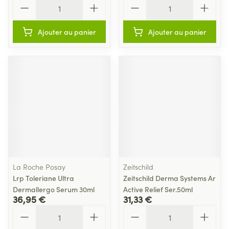
Quantité
Quantité
Ajouter au panier
Ajouter au panier
La Roche Posay
Zeitschild
Lrp Toleriane Ultra
Zeitschild Derma Systems Ar
Dermallergo Serum 30ml
Active Relief Ser.50ml
36,95 €
31,33 €
Quantité
Quantité