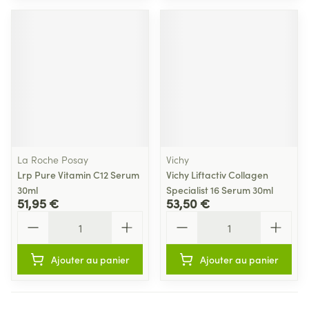
La Roche Posay
Vichy
Lrp Pure Vitamin C12 Serum
Vichy Liftactiv Collagen
30ml
Specialist 16 Serum 30ml
51,95 €
53,50 €
Quantité
Quantité
Ajouter au panier
Ajouter au panier