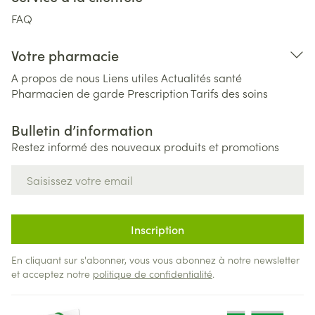
FAQ
Votre pharmacie
A propos de nous
Liens utiles
Actualités santé
Pharmacien de garde
Prescription
Tarifs des soins
Bulletin d’information
Restez informé des nouveaux produits et promotions
Adresse mail
Inscription
En cliquant sur s'abonner, vous vous abonnez à notre newsletter
et acceptez notre
politique de confidentialité
.