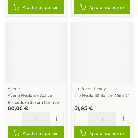
Ajouter au panier
Ajouter au panier
Avene
La Roche Posay
Avene Hyaluron Active
Lrp Hyalu B5 Serum 30ml Nf
Procedure Serum 18ml+2ml
60,00 €
51,95 €
Quantité
Quantité
Ajouter au panier
Ajouter au panier