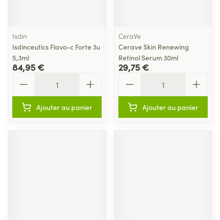
Isdin
CeraVe
Isdinceutics Flavo-c Forte 3u
Cerave Skin Renewing
5,3ml
Retinol Serum 30ml
84,95 €
29,75 €
Quantité
Quantité
Ajouter au panier
Ajouter au panier