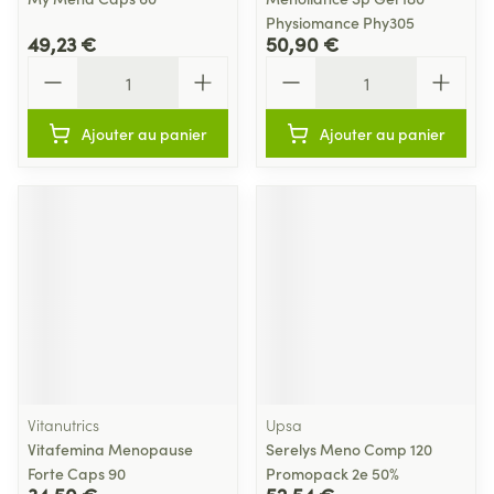
Physiomance Phy305
49,23 €
50,90 €
Quantité
Quantité
Ajouter au panier
Ajouter au panier
Vitanutrics
Upsa
Vitafemina Menopause
Serelys Meno Comp 120
Forte Caps 90
Promopack 2e 50%