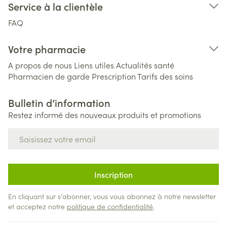
Service à la clientèle
FAQ
Votre pharmacie
A propos de nous
Liens utiles
Actualités santé
Pharmacien de garde
Prescription
Tarifs des soins
Bulletin d’information
Restez informé des nouveaux produits et promotions
Adresse mail
Inscription
En cliquant sur s'abonner, vous vous abonnez à notre newsletter
et acceptez notre
politique de confidentialité
.