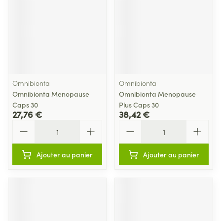
Omnibionta
Omnibionta
Omnibionta Menopause
Omnibionta Menopause
Caps 30
Plus Caps 30
27,76 €
38,42 €
Quantité
Quantité
Ajouter au panier
Ajouter au panier