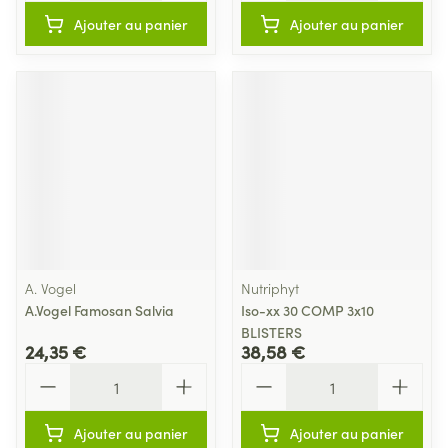
Ajouter au panier
Ajouter au panier
A. Vogel
Nutriphyt
A.Vogel Famosan Salvia
Iso-xx 30 COMP 3x10
BLISTERS
24,35 €
38,58 €
Quantité
Quantité
Ajouter au panier
Ajouter au panier