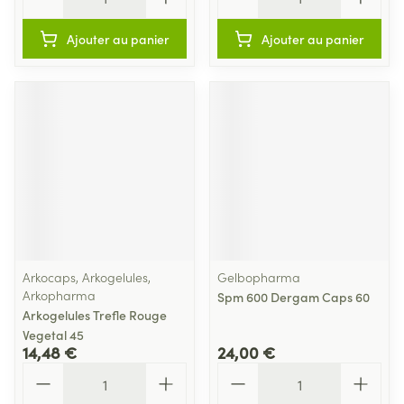
Ajouter au panier
Ajouter au panier
Arkocaps, Arkogelules,
Gelbopharma
Arkopharma
Spm 600 Dergam Caps 60
Arkogelules Trefle Rouge
Vegetal 45
14,48 €
24,00 €
Quantité
Quantité