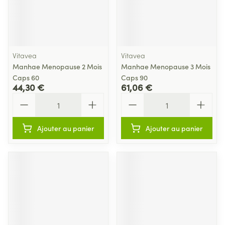
Vitavea
Vitavea
Manhae Menopause 2 Mois
Manhae Menopause 3 Mois
Caps 60
Caps 90
44,30 €
61,06 €
Quantité
Quantité
Ajouter au panier
Ajouter au panier