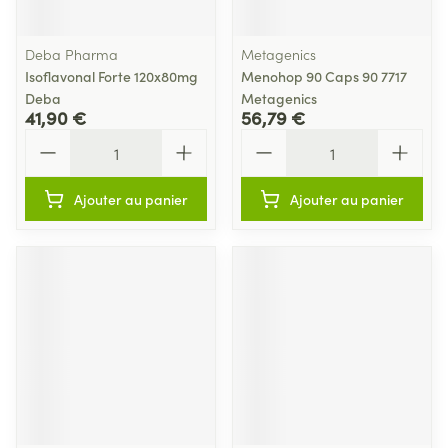
Deba Pharma
Metagenics
Isoflavonal Forte 120x80mg
Menohop 90 Caps 90 7717
Deba
Metagenics
41,90 €
56,79 €
Quantité
Quantité
Ajouter au panier
Ajouter au panier