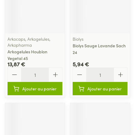
Arkocaps, Arkogelules,
Biolys
Arkopharma
Biolys Sauge Lavande Sach
Arkogelules Houblon
24
Vegetal 45
13,87 €
5,94 €
Quantité
Quantité
Ajouter au panier
Ajouter au panier