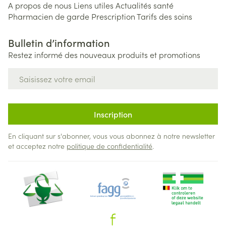
A propos de nous
Liens utiles
Actualités santé
Pharmacien de garde
Prescription
Tarifs des soins
Bulletin d’information
Restez informé des nouveaux produits et promotions
Adresse mail
Inscription
En cliquant sur s'abonner, vous vous abonnez à notre newsletter
et acceptez notre
politique de confidentialité
.