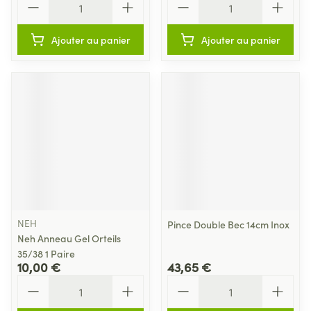
Ajouter au panier
Ajouter au panier
NEH
Pince Double Bec 14cm Inox
Neh Anneau Gel Orteils
35/38 1 Paire
10,00 €
43,65 €
Quantité
Quantité