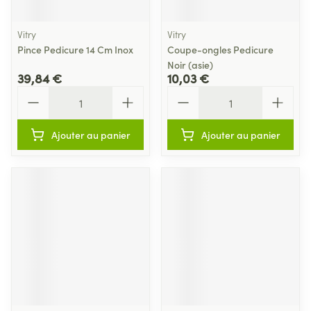
Vitry
Vitry
Pince Pedicure 14 Cm Inox
Coupe-ongles Pedicure
Noir (asie)
39,84 €
10,03 €
Quantité
Quantité
Ajouter au panier
Ajouter au panier