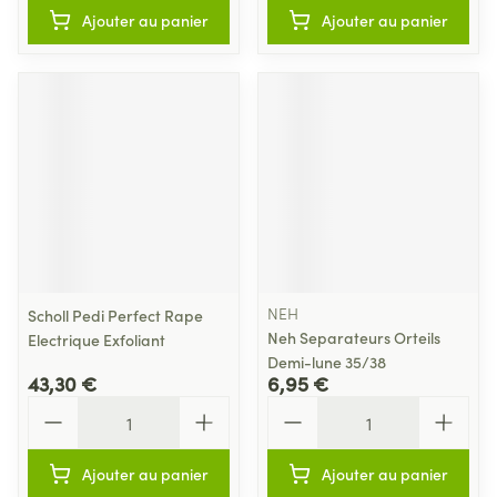
Ajouter au panier
Ajouter au panier
NEH
Scholl Pedi Perfect Rape
Neh Separateurs Orteils
Electrique Exfoliant
Demi-lune 35/38
43,30 €
6,95 €
Quantité
Quantité
Ajouter au panier
Ajouter au panier