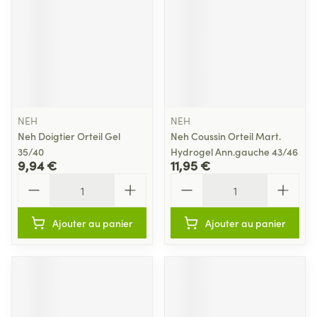
NEH
NEH
Neh Doigtier Orteil Gel
Neh Coussin Orteil Mart.
35/40
Hydrogel Ann.gauche 43/46
9,94 €
11,95 €
Quantité
Quantité
Ajouter au panier
Ajouter au panier