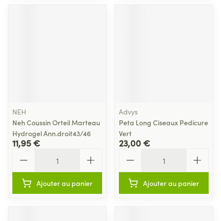
NEH
Advys
Neh Coussin Orteil Marteau
Peta Long Ciseaux Pedicure
Hydrogel Ann.droit43/46
Vert
11,95 €
23,00 €
Quantité
Quantité
Ajouter au panier
Ajouter au panier