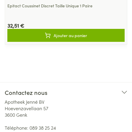
Epitact Coussinet Discret Taille Unique 1 Paire
32,51 €
Ajouter au panier
Contactez nous
Apotheek Jenné BV
Hoevenzavellaan 57
3600
Genk
Téléphone:
089 38 25 24