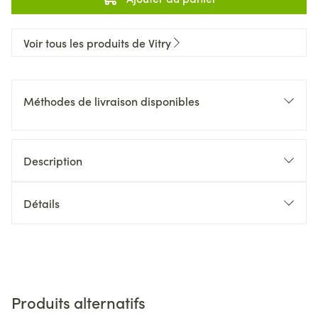
Voir tous les produits de Vitry
Méthodes de livraison disponibles
Description
Détails
Produits alternatifs