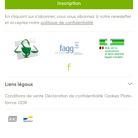
Inscription
En cliquant sur s'abonner, vous vous abonnez à notre newsletter
et acceptez notre
politique de confidentialité
.
Liens légaux
Conditions de vente
Déclaration de confidentialité
Cookies
Plate-
forme ODR