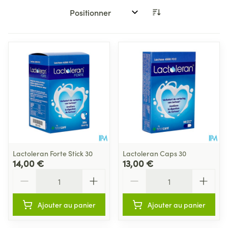
Trier par:
Lactoleran Forte Stick 30
Lactoleran Caps 30
14,00 €
13,00 €
Quantité
Quantité
Ajouter au panier
Ajouter au panier