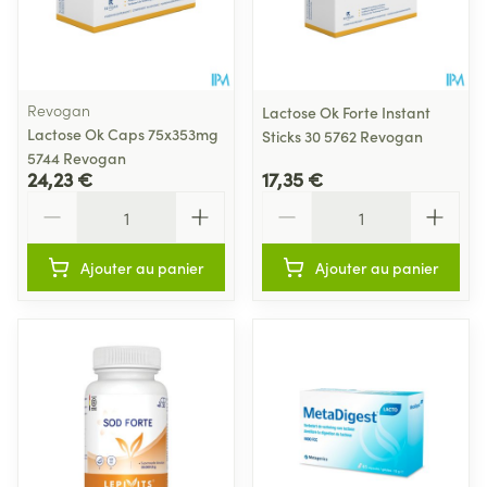
Revogan
Lactose Ok Forte Instant
Lactose Ok Caps 75x353mg
Sticks 30 5762 Revogan
5744 Revogan
24,23 €
17,35 €
Quantité
Quantité
Ajouter au panier
Ajouter au panier