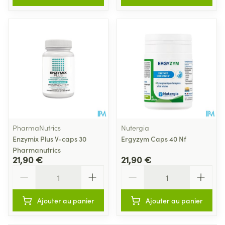
PharmaNutrics
Nutergia
Enzymix Plus V-caps 30
Ergyzym Caps 40 Nf
Pharmanutrics
21,90 €
21,90 €
Quantité
Quantité
Ajouter au panier
Ajouter au panier