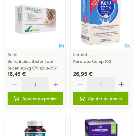
Soria
Kerutabs
Soria Inulac Blister Tabl
Kerutabs Comp 100
Sucer 30x2g Cfr 1258-797
16,45 €
26,95 €
Quantité
Quantité
Ajouter au panier
Ajouter au panier