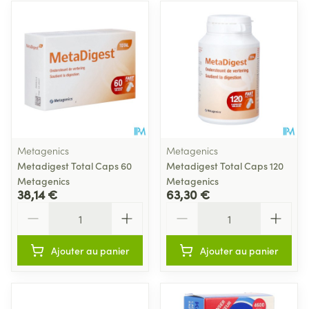
Metagenics
Metagenics
Metadigest Total Caps 60
Metadigest Total Caps 120
Metagenics
Metagenics
38,14 €
63,30 €
Quantité
Quantité
Ajouter au panier
Ajouter au panier