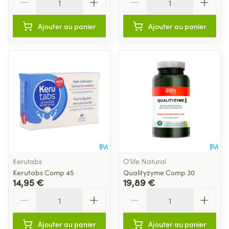
Ajouter au panier
Ajouter au panier
Kerutabs
O'life Natural
Kerutabs Comp 45
Qualityzyme Comp 30
14,95 €
19,89 €
Quantité
Quantité
Ajouter au panier
Ajouter au panier