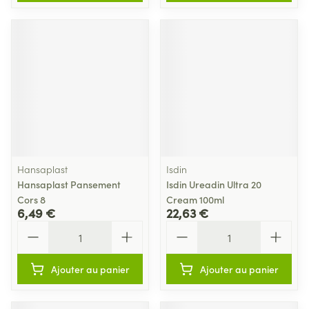
Hansaplast
Isdin
Hansaplast Pansement
Isdin Ureadin Ultra 20
Cors 8
Cream 100ml
6,49 €
22,63 €
Quantité
Quantité
Ajouter au panier
Ajouter au panier