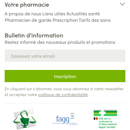
Votre pharmacie
A propos de nous
Liens utiles
Actualités santé
Pharmacien de garde
Prescription
Tarifs des soins
Bulletin d’information
Restez informé des nouveaux produits et promotions
Adresse mail
Inscription
En cliquant sur s'abonner, vous vous abonnez à notre newsletter
et acceptez notre
politique de confidentialité
.