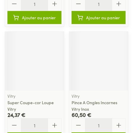
Ajouter au panier
Ajouter au panier
Vitry
Vitry
Super Coupe-cor Loupe
Pince A Ongles Incarnes
Vitry
Vitry Inox
24,37 €
60,50 €
Quantité
Quantité