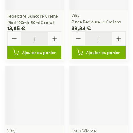
Vitry
Febelcare Skincare Creme
Pince Pedicure 14 Cm Inox
Pied 100ml+ 50ml Gratuit
13,85 €
39,84 €
Quantité
Quantité
Ajouter au panier
Ajouter au panier
Vitry
Louis Widmer