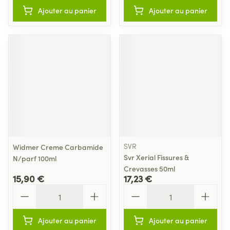
Ajouter au panier
Ajouter au panier
SVR
Widmer Creme Carbamide
Svr Xerial Fissures &
N/parf 100ml
Crevasses 50ml
15,90 €
17,23 €
Quantité
Quantité
Ajouter au panier
Ajouter au panier