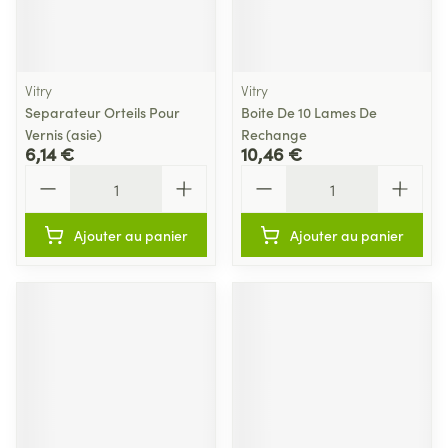
Vitry
Vitry
Separateur Orteils Pour
Boite De 10 Lames De
Vernis (asie)
Rechange
6,14 €
10,46 €
Quantité
Quantité
Ajouter au panier
Ajouter au panier