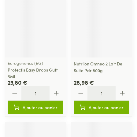
Eurogenerics (EG)
Nutrilon Omneo 2 Lait De
Protectis Easy Drops Gutt
Suite Pdr 800g
5Ml
23,80 €
28,98 €
Quantité
Quantité
Ajouter au panier
Ajouter au panier