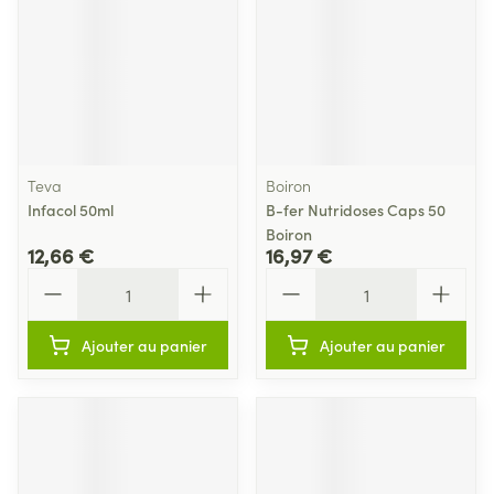
Teva
Boiron
Infacol 50ml
B-fer Nutridoses Caps 50
Boiron
12,66 €
16,97 €
Quantité
Quantité
Ajouter au panier
Ajouter au panier