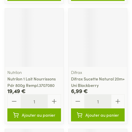
Nutrilon
Difrax
Nutrilon 1 Lait Nourrissons
Difrax Sucette Natural 20m+
Pdr 800g Rempl.3707080
Uni Blackberry
19,49 €
6,99 €
Quantité
Quantité
Ajouter au panier
Ajouter au panier