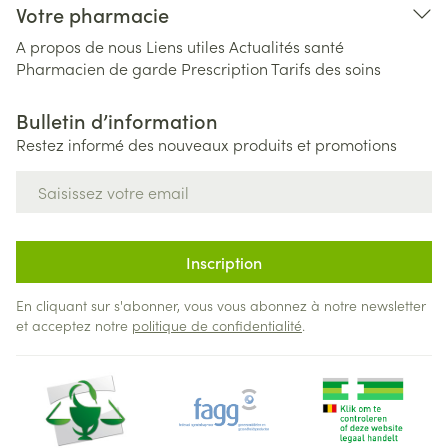
Votre pharmacie
A propos de nous
Liens utiles
Actualités santé
Pharmacien de garde
Prescription
Tarifs des soins
Bulletin d’information
Restez informé des nouveaux produits et promotions
Adresse mail
Inscription
En cliquant sur s'abonner, vous vous abonnez à notre newsletter
et acceptez notre
politique de confidentialité
.