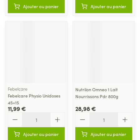
Ajouter au panier
Ajouter au panier
Febelcare
Nutrilon Omneo 1 Lait
Febelcare Physio Unidoses
Nourrissons Pdr 800g
45+15
11,99 €
28,98 €
Quantité
Quantité
Ajouter au panier
Ajouter au panier