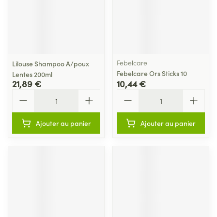
Febelcare
Lilouse Shampoo A/poux
Febelcare Ors Sticks 10
Lentes 200ml
21,89 €
10,44 €
Quantité
Quantité
Ajouter au panier
Ajouter au panier