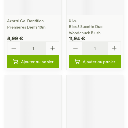
Bibs
Axoral Gel Dentition
Bibs 3 Sucette Duo
Premieres Dents 10ml
Woodchuck Blush
8,99 €
11,94 €
Quantité
Quantité
Ajouter au panier
Ajouter au panier