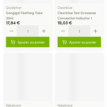
Qualiphar
Clearblue
Gengigel Teething Tube
Clearblue Test Grossesse
20ml
Conception Indicator 1
17,84 €
19,03 €
Quantité
Quantité
Ajouter au panier
Ajouter au panier
Febelcare
Febelcare