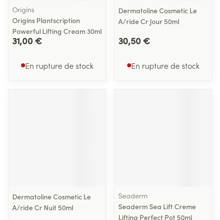
Origins
Dermatoline Cosmetic Le
Origins Plantscription
A/ride Cr Jour 50ml
Powerful Lifting Cream 30ml
31,00 €
30,50 €
En rupture de stock
En rupture de stock
Seaderm
Dermatoline Cosmetic Le
Seaderm Sea Lift Creme
A/ride Cr Nuit 50ml
Lifting Perfect Pot 50ml