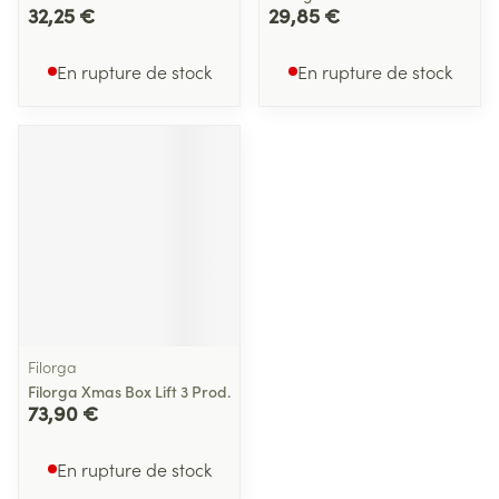
32,25 €
29,85 €
En rupture de stock
En rupture de stock
Filorga
Filorga Xmas Box Lift 3 Prod.
73,90 €
En rupture de stock