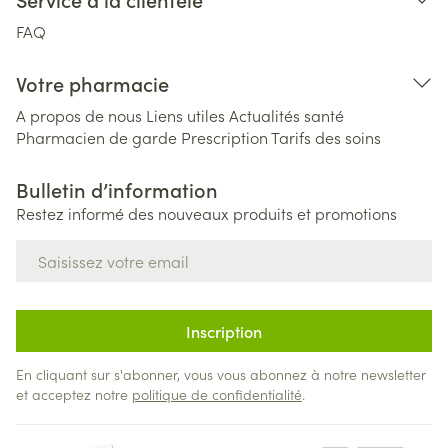
FAQ
Votre pharmacie
A propos de nous
Liens utiles
Actualités santé
Pharmacien de garde
Prescription
Tarifs des soins
Bulletin d’information
Restez informé des nouveaux produits et promotions
Adresse mail
Inscription
En cliquant sur s'abonner, vous vous abonnez à notre newsletter
et acceptez notre
politique de confidentialité
.