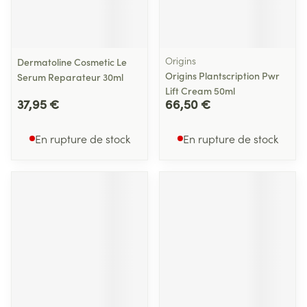
Origins
Dermatoline Cosmetic Le
Origins Plantscription Pwr
Serum Reparateur 30ml
Lift Cream 50ml
37,95 €
66,50 €
En rupture de stock
En rupture de stock