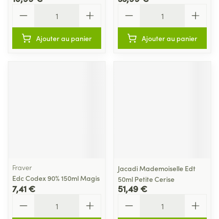
Quantité
Quantité
Ajouter au panier
Ajouter au panier
Fraver
Jacadi Mademoiselle Edt
Edc Codex 90% 150ml Magis
50ml Petite Cerise
7,41 €
51,49 €
Quantité
Quantité