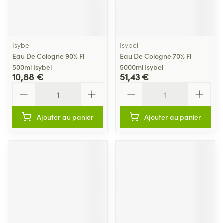
Isybel
Isybel
Eau De Cologne 90% Fl
Eau De Cologne 70% Fl
500ml Isybel
5000ml Isybel
10,88 €
51,43 €
Quantité
Quantité
Ajouter au panier
Ajouter au panier