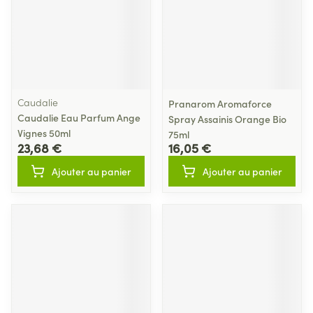
Caudalie
Pranarom Aromaforce
Caudalie Eau Parfum Ange
Spray Assainis Orange Bio
Vignes 50ml
75ml
23,68 €
16,05 €
Ajouter au panier
Ajouter au panier