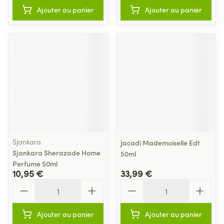
Ajouter au panier
Ajouter au panier
Sjankara
Jacadi Mademoiselle Edt
Sjankara Sherazade Home
50ml
Perfume 50ml
10,95 €
33,99 €
Quantité
Quantité
Ajouter au panier
Ajouter au panier