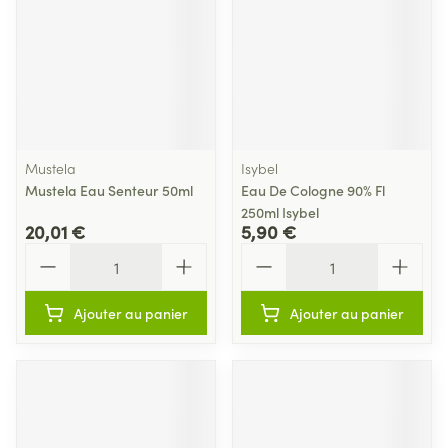
Mustela
Isybel
Mustela Eau Senteur 50ml
Eau De Cologne 90% Fl
250ml Isybel
20,01 €
5,90 €
Quantité
Quantité
Ajouter au panier
Ajouter au panier