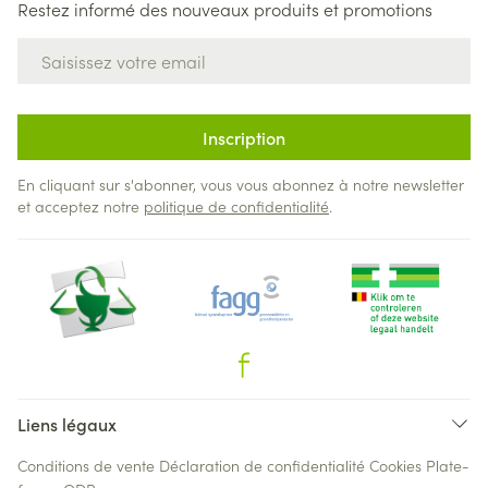
Restez informé des nouveaux produits et promotions
Adresse mail
Inscription
En cliquant sur s'abonner, vous vous abonnez à notre newsletter
et acceptez notre
politique de confidentialité
.
Liens légaux
Conditions de vente
Déclaration de confidentialité
Cookies
Plate-