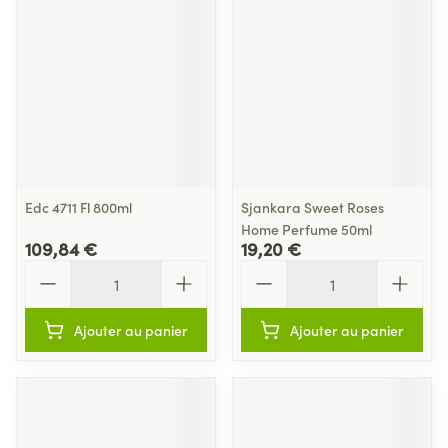
Edc 4711 Fl 800ml
Sjankara Sweet Roses
Home Perfume 50ml
109,84 €
19,20 €
Quantité
Quantité
Ajouter au panier
Ajouter au panier