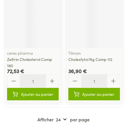
ceres pharma
Tilman
Zeltrin Cholesterol Comp
Cholesfytol Ng Comp 112
180
72,53 €
36,90 €
Quantité
Quantité
Ajouter au panier
Ajouter au panier
Afficher
par page