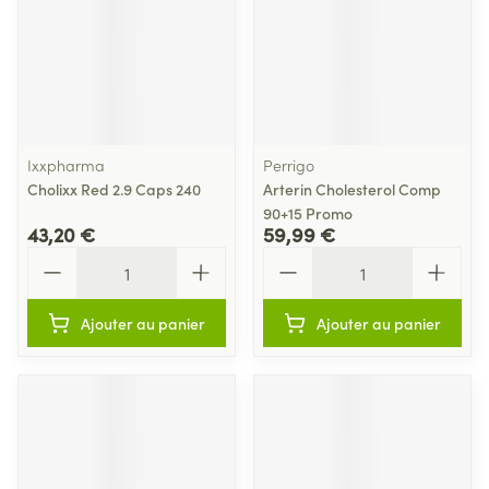
Ixxpharma
Perrigo
Cholixx Red 2.9 Caps 240
Arterin Cholesterol Comp
90+15 Promo
43,20 €
59,99 €
Quantité
Quantité
Ajouter au panier
Ajouter au panier