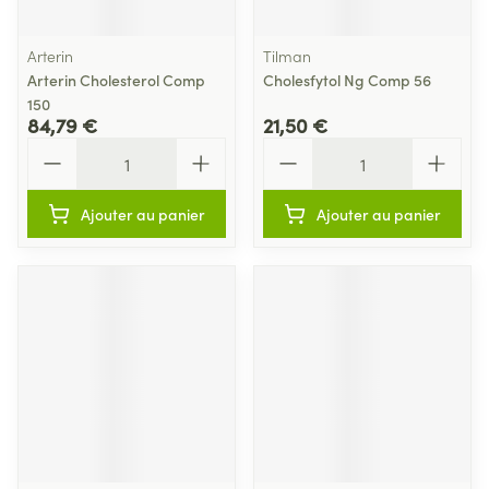
Arterin
Tilman
Arterin Cholesterol Comp
Cholesfytol Ng Comp 56
150
84,79 €
21,50 €
Quantité
Quantité
Ajouter au panier
Ajouter au panier