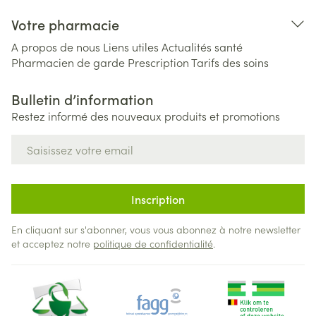
Votre pharmacie
A propos de nous
Liens utiles
Actualités santé
Pharmacien de garde
Prescription
Tarifs des soins
Bulletin d’information
Restez informé des nouveaux produits et promotions
Adresse mail
Inscription
En cliquant sur s'abonner, vous vous abonnez à notre newsletter
et acceptez notre
politique de confidentialité
.