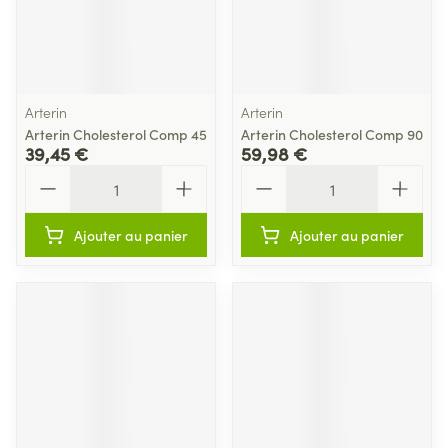
Arterin
Arterin
Arterin Cholesterol Comp 45
Arterin Cholesterol Comp 90
39,45 €
59,98 €
Quantité
Quantité
Ajouter au panier
Ajouter au panier