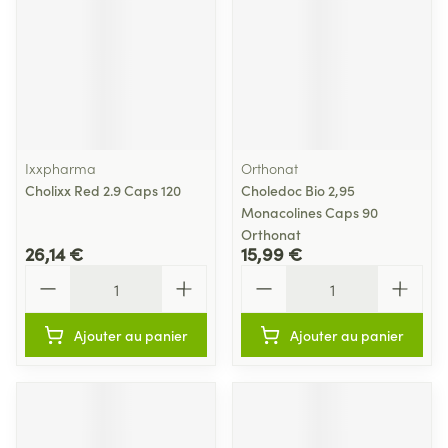
Ixxpharma
Orthonat
Cholixx Red 2.9 Caps 120
Choledoc Bio 2,95
Monacolines Caps 90
Orthonat
26,14 €
15,99 €
Quantité
Quantité
Ajouter au panier
Ajouter au panier