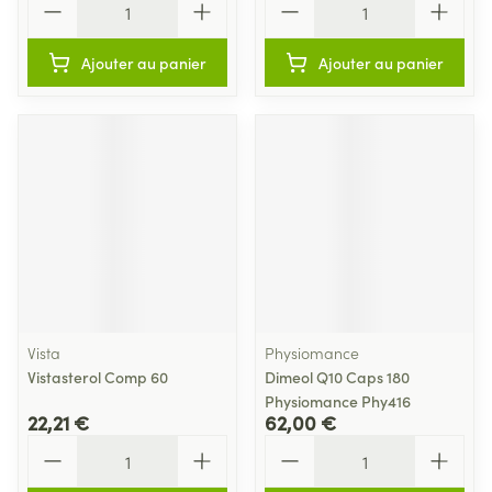
Ajouter au panier
Ajouter au panier
Vista
Physiomance
Vistasterol Comp 60
Dimeol Q10 Caps 180
Physiomance Phy416
22,21 €
62,00 €
Quantité
Quantité