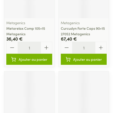
Metagenics
Metagenics
Metarelax Comp 105+15
Curcudyn Forte Caps 90+15
Metagenics
27052 Metagenics
36,40 €
67,40 €
Quantité
Quantité
Ajouter au panier
Ajouter au panier