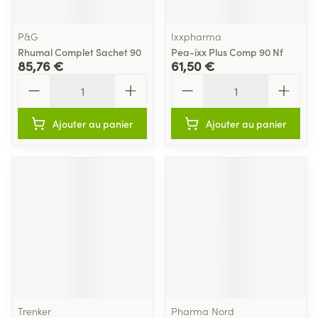
P&G
Ixxpharma
Rhumal Complet Sachet 90
Pea-ixx Plus Comp 90 Nf
85,76 €
61,50 €
Quantité
Quantité
Ajouter au panier
Ajouter au panier
Trenker
Pharma Nord