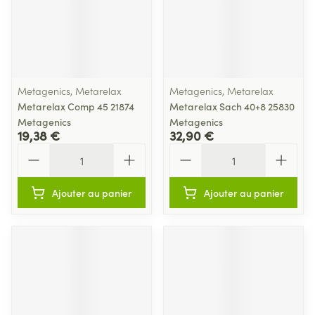
Metagenics, Metarelax
Metagenics, Metarelax
Metarelax Comp 45 21874
Metarelax Sach 40+8 25830
Metagenics
Metagenics
19,38 €
32,90 €
Quantité
Quantité
Ajouter au panier
Ajouter au panier