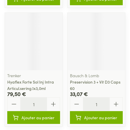
Trenker
Bausch & Lomb
Hyaflex Forte Sol Inj Intra
Preservision 3 + Vit D3 Caps
Articul.sering.1x3,0ml
60
79,50 €
33,07 €
Quantité
Quantité
Ajouter au panier
Ajouter au panier