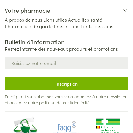
Votre pharmacie
A propos de nous
Liens utiles
Actualités santé
Pharmacien de garde
Prescription
Tarifs des soins
Bulletin d’information
Restez informé des nouveaux produits et promotions
Adresse mail
Inscription
En cliquant sur s'abonner, vous vous abonnez à notre newsletter
et acceptez notre
politique de confidentialité
.