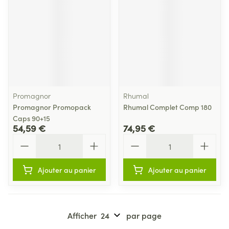
Promagnor
Rhumal
Promagnor Promopack
Rhumal Complet Comp 180
Caps 90+15
54,59 €
74,95 €
Quantité
Quantité
Ajouter au panier
Ajouter au panier
Afficher
par page