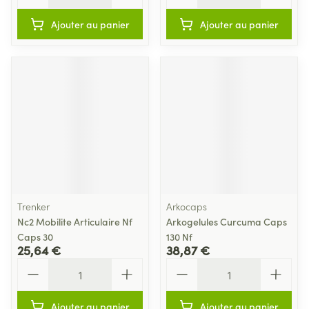
Ajouter au panier
Ajouter au panier
Trenker
Arkocaps
Nc2 Mobilite Articulaire Nf
Arkogelules Curcuma Caps
Caps 30
130 Nf
25,64 €
38,87 €
Quantité
Quantité
Ajouter au panier
Ajouter au panier