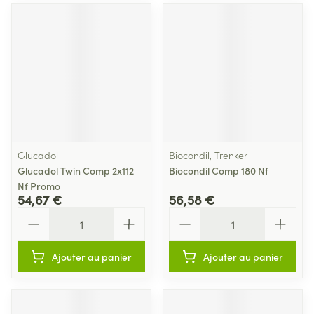
Glucadol
Biocondil, Trenker
Glucadol Twin Comp 2x112
Biocondil Comp 180 Nf
Nf Promo
54,67 €
56,58 €
Quantité
Quantité
Ajouter au panier
Ajouter au panier