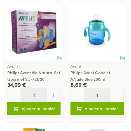
Avent
Avent
Philips Avent Via Natural Set
Philips Avent Gobelet
Gourmet SCF721/20
A/fuite Blue 200ml
34,99 €
8,69 €
Quantité
Quantité
Ajouter au panier
Ajouter au panier