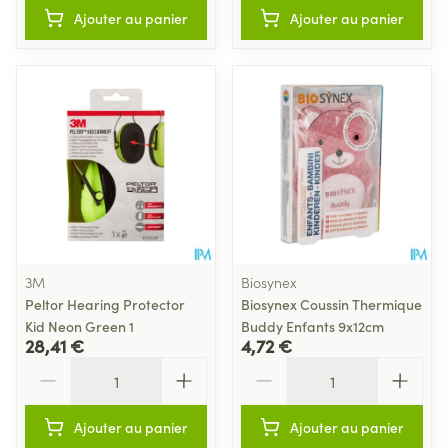
Ajouter au panier
Ajouter au panier
3M
Biosynex
Peltor Hearing Protector
Biosynex Coussin Thermique
Kid Neon Green 1
Buddy Enfants 9x12cm
28,41 €
4,72 €
Quantité
Quantité
Ajouter au panier
Ajouter au panier