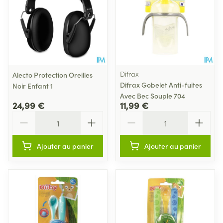
Difrax
Alecto Protection Oreilles
Difrax Gobelet Anti-fuites
Noir Enfant 1
Avec Bec Souple 704
24,99 €
11,99 €
Quantité
Quantité
Ajouter au panier
Ajouter au panier