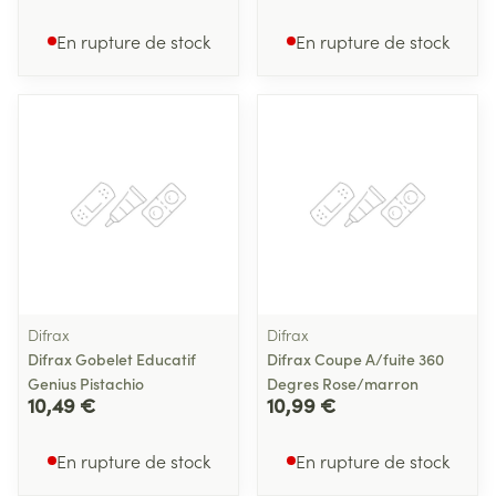
En rupture de stock
En rupture de stock
Difrax
Difrax
Difrax Gobelet Educatif
Difrax Coupe A/fuite 360
Genius Pistachio
Degres Rose/marron
10,49 €
10,99 €
En rupture de stock
En rupture de stock