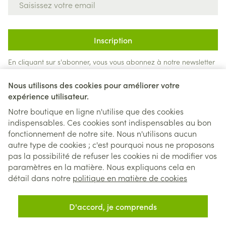
Inscription
En cliquant sur s'abonner, vous vous abonnez à notre newsletter
et acceptez notre
politique de confidentialité
.
Nous utilisons des cookies pour améliorer votre
expérience utilisateur.
Notre boutique en ligne n'utilise que des cookies
indispensables. Ces cookies sont indispensables au bon
fonctionnement de notre site. Nous n'utilisons aucun
autre type de cookies ; c'est pourquoi nous ne proposons
pas la possibilité de refuser les cookies ni de modifier vos
paramètres en la matière. Nous expliquons cela en
Liens légaux
détail dans notre
politique en matière de cookies
D'accord, je comprends