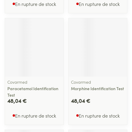
En rupture de stock
En rupture de stock
Covarmed
Covarmed
Paracetamol Identification
Morphine Identification Test
Test
48,04 €
48,04 €
En rupture de stock
En rupture de stock