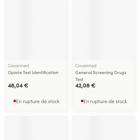
Covarmed
Covarmed
Opiate Test Identification
General Screening Drugs
Test
48,04 €
42,08 €
En rupture de stock
En rupture de stock