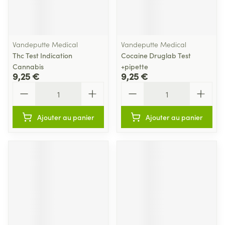
Vandeputte Medical
Vandeputte Medical
Thc Test Indication
Cocaine Druglab Test
Cannabis
+pipette
9,25 €
9,25 €
Quantité
Quantité
Ajouter au panier
Ajouter au panier