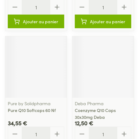
Quantité
Quantité
Ajouter au panier
Ajouter au panier
Pure by Solidpharma
Deba Pharma
Pure Q10 Softcaps 60 Nf
Coenzyme Q10 Caps
30x30mg Deba
34,55 €
12,50 €
Quantité
Quantité