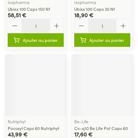
Ixxpharma
Ixxpharma
Ubixx 100 Caps 150 Nf
Ubixx 100 Caps 30 Nf
58,51 €
18,90 €
Quantité
Quantité
Ajouter au panier
Ajouter au panier
Nutriphyt
Be-Life
Pocosyl Caps 60 Nutriphyt
Co-q10 Be Life Pot Caps 60
43,99 €
17,60 €