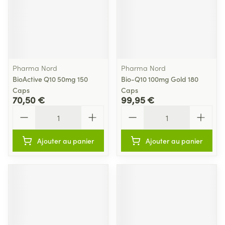
Pharma Nord
Pharma Nord
BioActive Q10 50mg 150
Bio-Q10 100mg Gold 180
Caps
Caps
70,50 €
99,95 €
Quantité
Quantité
Ajouter au panier
Ajouter au panier