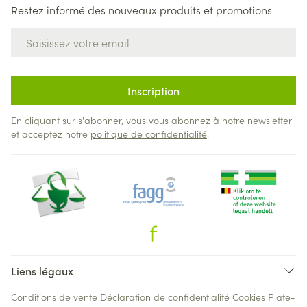
Restez informé des nouveaux produits et promotions
Adresse mail
Inscription
En cliquant sur s'abonner, vous vous abonnez à notre newsletter
et acceptez notre
politique de confidentialité
.
Liens légaux
Conditions de vente
Déclaration de confidentialité
Cookies
Plate-