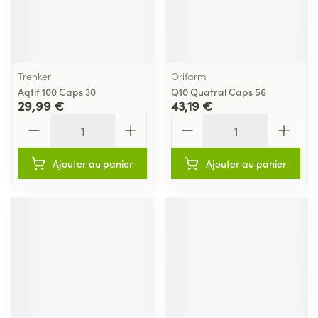
Trenker
Orifarm
Aqtif 100 Caps 30
Q10 Quatral Caps 56
29,99 €
43,19 €
Quantité
Quantité
Ajouter au panier
Ajouter au panier