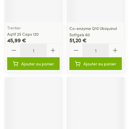
Trenker
Co-enzyme Q10 Ubiquinol
Aqtif 25 Caps 120
Softgels 60
45,99 €
51,20 €
Quantité
Quantité
Ajouter au panier
Ajouter au panier