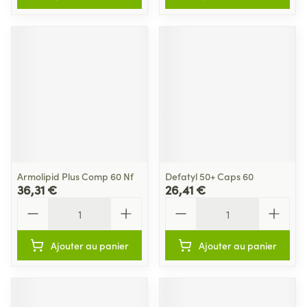
Armolipid Plus Comp 60 Nf
Defatyl 50+ Caps 60
36,31 €
26,41 €
Quantité
Quantité
Ajouter au panier
Ajouter au panier