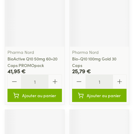
Pharma Nord
Pharma Nord
BioActive Q10 50mg 60+20
Bio-Q10 100mg Gold 30
Caps PROMOpack
Caps
41,95 €
25,79 €
Quantité
Quantité
Ajouter au panier
Ajouter au panier