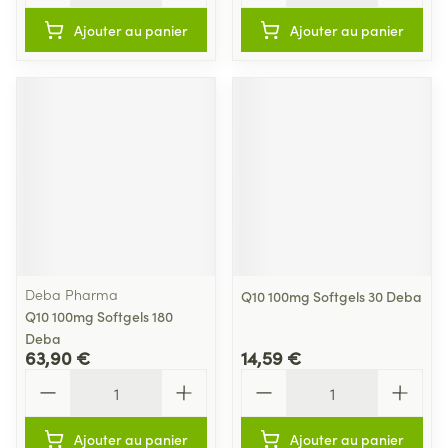
Ajouter au panier
Ajouter au panier
Deba Pharma
Q10 100mg Softgels 30 Deba
Q10 100mg Softgels 180
Deba
63,90 €
14,59 €
Quantité
Quantité
Ajouter au panier
Ajouter au panier