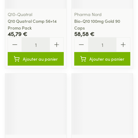
Q10-Quatral
Pharma Nord
Q10 Quatral Comp 56+14
Bio-Q10 100mg Gold 90
Promo Pack
Caps
45,79 €
58,58 €
Quantité
Quantité
Ajouter au panier
Ajouter au panier