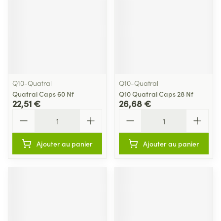
Q10-Quatral
Q10-Quatral
Quatral Caps 60 Nf
Q10 Quatral Caps 28 Nf
22,51 €
26,68 €
Quantité
Quantité
Ajouter au panier
Ajouter au panier